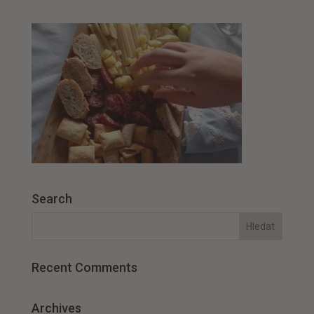
Search
Recent Comments
Archives