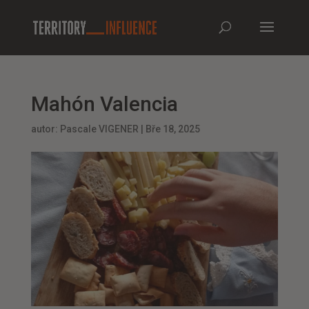
Mahón Valencia
autor:
Pascale VIGENER
|
Bře 18, 2025