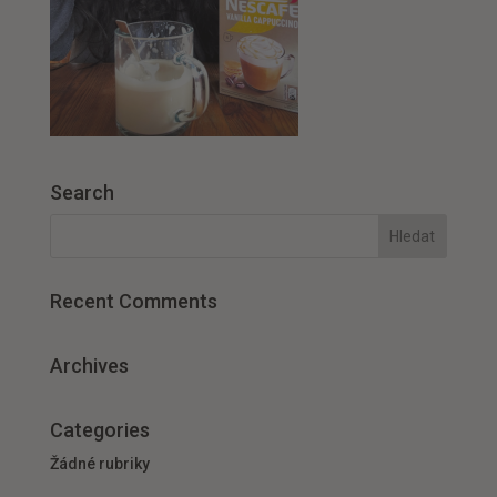
Search
Recent Comments
Archives
Categories
Žádné rubriky