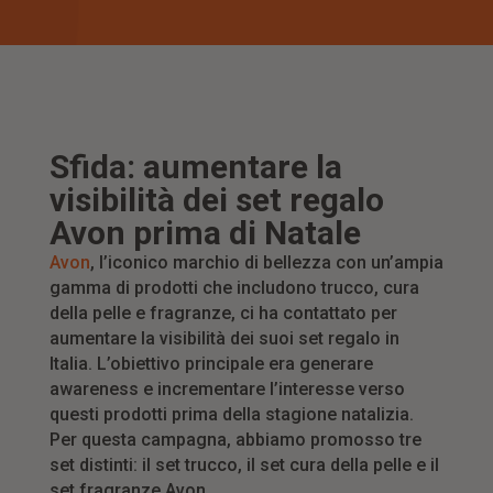
Sfida: aumentare la
visibilità dei set regalo
Avon prima di Natale
Avon
, l’iconico marchio di bellezza con un’ampia
gamma di prodotti che includono trucco, cura
della pelle e fragranze, ci ha contattato per
aumentare la visibilità dei suoi set regalo in
Italia. L’obiettivo principale era generare
awareness e incrementare l’interesse verso
questi prodotti prima della stagione natalizia.
Per questa campagna, abbiamo promosso tre
set distinti: il set trucco, il set cura della pelle e il
set fragranze Avon.