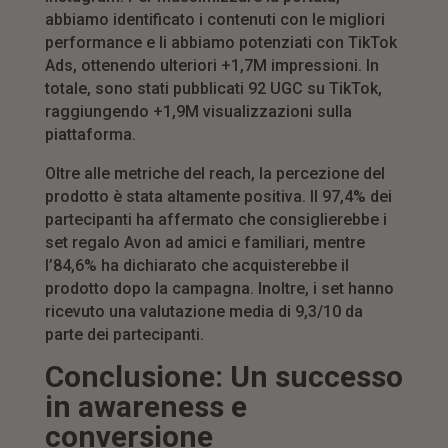
abbiamo identificato i contenuti con le migliori
performance e li abbiamo potenziati con TikTok
Ads, ottenendo ulteriori +1,7M impressioni. In
totale, sono stati pubblicati 92 UGC su TikTok,
raggiungendo +1,9M visualizzazioni sulla
piattaforma.
Oltre alle metriche del reach, la percezione del
prodotto è stata altamente positiva. Il 97,4% dei
partecipanti ha affermato che consiglierebbe i
set regalo Avon ad amici e familiari, mentre
l’84,6% ha dichiarato che acquisterebbe il
prodotto dopo la campagna. Inoltre, i set hanno
ricevuto una valutazione media di 9,3/10 da
parte dei partecipanti.
Conclusione: Un successo
in awareness e
conversione