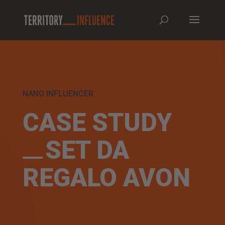
NANO INFLUENCER
CASE STUDY
SET DA
REGALO AVON