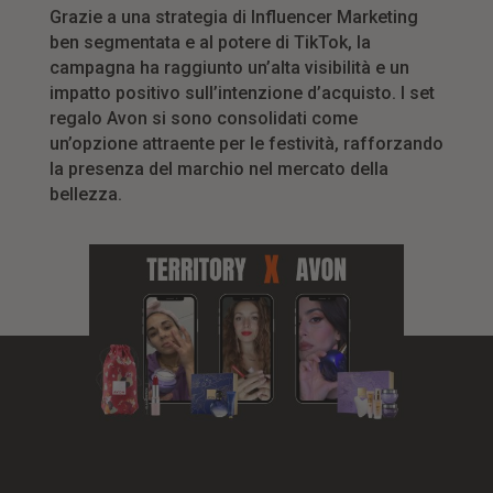
Grazie a una strategia di Influencer Marketing
ben segmentata e al potere di TikTok, la
campagna ha raggiunto un’alta visibilità e un
impatto positivo sull’intenzione d’acquisto. I set
regalo Avon si sono consolidati come
un’opzione attraente per le festività, rafforzando
la presenza del marchio nel mercato della
bellezza.