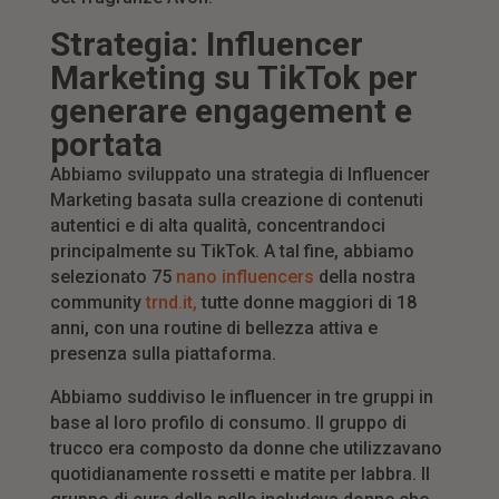
Strategia: Influencer
Marketing su TikTok per
generare engagement e
portata
Abbiamo sviluppato una strategia di Influencer
Marketing basata sulla creazione di contenuti
autentici e di alta qualità, concentrandoci
principalmente su TikTok. A tal fine, abbiamo
selezionato 75
nano influencers
della nostra
community
trnd.it,
tutte donne maggiori di 18
anni, con una routine di bellezza attiva e
presenza sulla piattaforma.
Abbiamo suddiviso le influencer in tre gruppi in
base al loro profilo di consumo. Il gruppo di
trucco era composto da donne che utilizzavano
quotidianamente rossetti e matite per labbra. Il