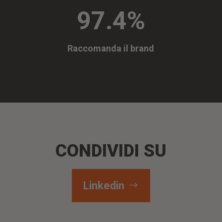
97.4
%
Raccomanda il brand
CONDIVIDI SU
Linkedin