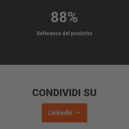
88
%
Referenza del prodotto
CONDIVIDI SU
Linkedin