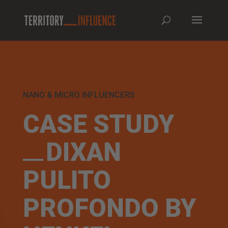
NANO & MICRO INFLUENCERS
CASE STUDY
DIXAN
PULITO
PROFONDO BY