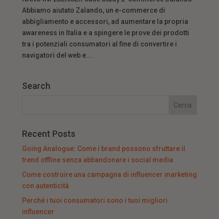
Abbiamo aiutato Zalando, un e-commerce di
abbigliamento e accessori, ad aumentare la propria
awareness in Italia e a spingere le prove dei prodotti
tra i potenziali consumatori al fine di convertire i
navigatori del web e...
Search
Recent Posts
Going Analogue: Come i brand possono sfruttare il
trend offline senza abbandonare i social media
Come costruire una campagna di influencer marketing
con autenticità
Perché i tuoi consumatori sono i tuoi migliori
influencer