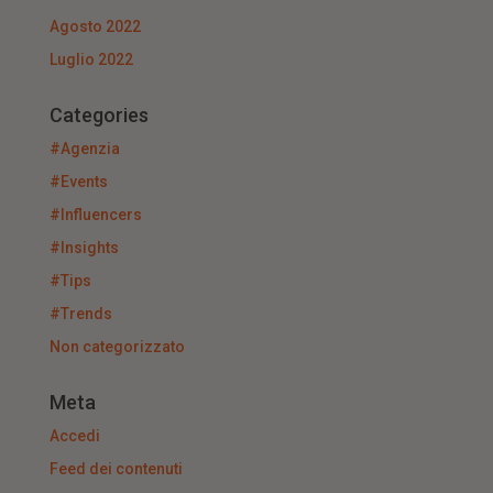
Agosto 2022
Luglio 2022
Categories
#Agenzia
#Events
#Influencers
#Insights
#Tips
#Trends
Non categorizzato
Meta
Accedi
Feed dei contenuti