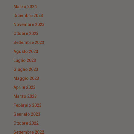
Marzo 2024
Dicembre 2023
Novembre 2023
Ottobre 2023
Settembre 2023
Agosto 2023
Luglio 2023
Giugno 2023
Maggio 2023
Aprile 2023
Marzo 2023
Febbraio 2023
Gennaio 2023
Ottobre 2022
Settembre 2022