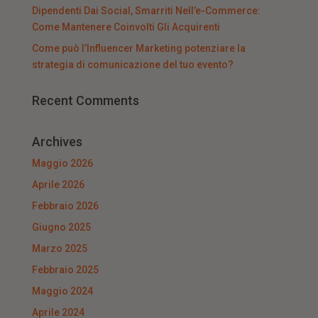
Dipendenti Dai Social, Smarriti Nell’e-Commerce:
Come Mantenere Coinvolti Gli Acquirenti
Come può l’Influencer Marketing potenziare la
strategia di comunicazione del tuo evento?
Recent Comments
Archives
Maggio 2026
Aprile 2026
Febbraio 2026
Giugno 2025
Marzo 2025
Febbraio 2025
Maggio 2024
Aprile 2024