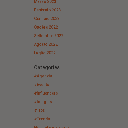
Marzo 2023
Febbraio 2023
Gennaio 2023
Ottobre 2022
Settembre 2022
Agosto 2022
Luglio 2022
Categories
#Agenzia
#Events
#Influencers
#Insights
#Tips
#Trends
Non categorizzato