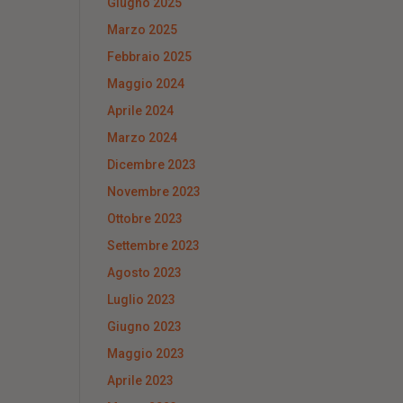
Giugno 2025
Marzo 2025
Febbraio 2025
Maggio 2024
Aprile 2024
Marzo 2024
Dicembre 2023
Novembre 2023
Ottobre 2023
Settembre 2023
Agosto 2023
Luglio 2023
Giugno 2023
Maggio 2023
Aprile 2023