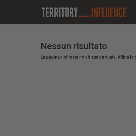
Nessun risultato
La pagina richiesta non è stata trovata. Affina la 