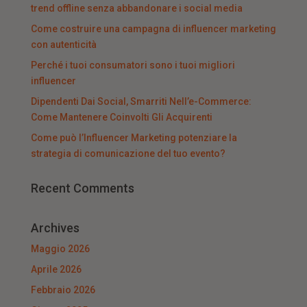
trend offline senza abbandonare i social media
Come costruire una campagna di influencer marketing
con autenticità
Perché i tuoi consumatori sono i tuoi migliori
influencer
Dipendenti Dai Social, Smarriti Nell’e-Commerce:
Come Mantenere Coinvolti Gli Acquirenti
Come può l’Influencer Marketing potenziare la
strategia di comunicazione del tuo evento?
Recent Comments
Archives
Maggio 2026
Aprile 2026
Febbraio 2026