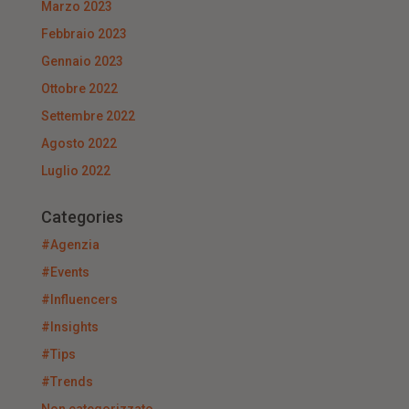
Marzo 2023
Febbraio 2023
Gennaio 2023
Ottobre 2022
Settembre 2022
Agosto 2022
Luglio 2022
Categories
#Agenzia
#Events
#Influencers
#Insights
#Tips
#Trends
Non categorizzato