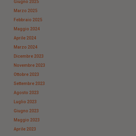
Giugno 2025
Marzo 2025
Febbraio 2025
Maggio 2024
Aprile 2024
Marzo 2024
Dicembre 2023
Novembre 2023
Ottobre 2023
Settembre 2023
Agosto 2023
Luglio 2023
Giugno 2023
Maggio 2023
Aprile 2023