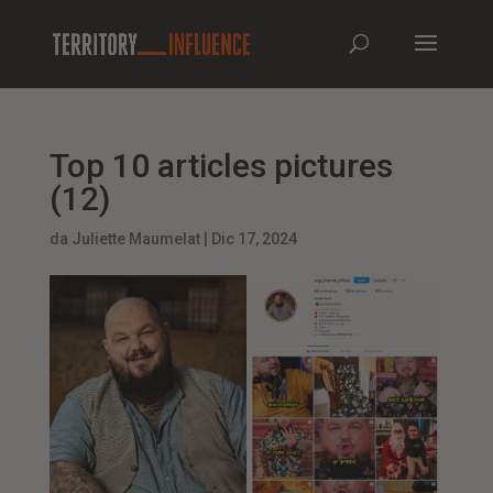
Top 10 articles pictures
(12)
da
Juliette Maumelat
|
Dic 17, 2024