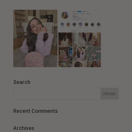
Search
Recent Comments
Archives