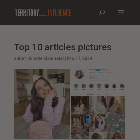
Top 10 articles pictures
autor:
Juliette Maumelat
|
Pro 17, 2024