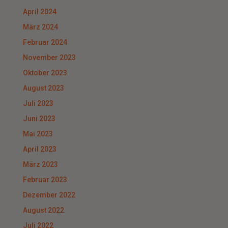
April 2024
März 2024
Februar 2024
November 2023
Oktober 2023
August 2023
Juli 2023
Juni 2023
Mai 2023
April 2023
März 2023
Februar 2023
Dezember 2022
August 2022
Juli 2022