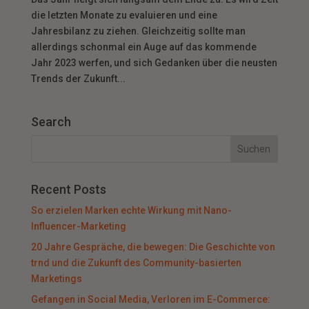
die letzten Monate zu evaluieren und eine
Jahresbilanz zu ziehen. Gleichzeitig sollte man
allerdings schonmal ein Auge auf das kommende
Jahr 2023 werfen, und sich Gedanken über die neusten
Trends der Zukunft...
Search
Recent Posts
So erzielen Marken echte Wirkung mit Nano-
Influencer-Marketing
20 Jahre Gespräche, die bewegen: Die Geschichte von
trnd und die Zukunft des Community-basierten
Marketings
Gefangen in Social Media, Verloren im E-Commerce: