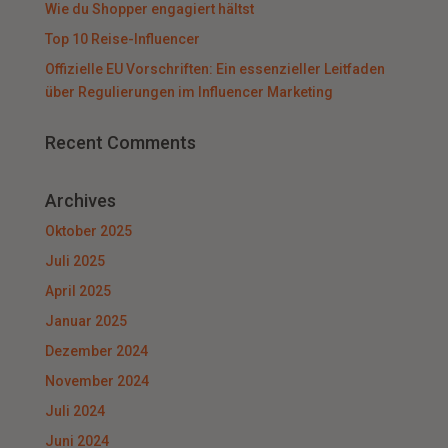
Wie du Shopper engagiert hältst
Top 10 Reise-Influencer
Offizielle EU Vorschriften: Ein essenzieller Leitfaden
über Regulierungen im Influencer Marketing
Recent Comments
Archives
Oktober 2025
Juli 2025
April 2025
Januar 2025
Dezember 2024
November 2024
Juli 2024
Juni 2024