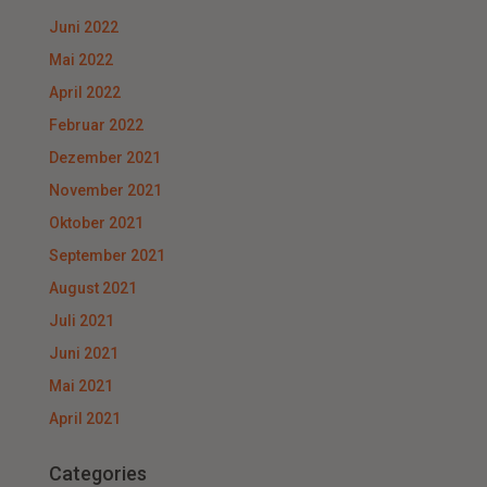
Juni 2022
Mai 2022
April 2022
Februar 2022
Dezember 2021
November 2021
Oktober 2021
September 2021
August 2021
Juli 2021
Juni 2021
Mai 2021
April 2021
Categories