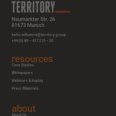
Neumarkter Str. 26
81673 Munich
hello-influence@territory.group
+49 (0) 89 – 437 210 – 00
resources
Case Studies
Whitepapers
Webinars & Replay
Press Materials
about
About Us