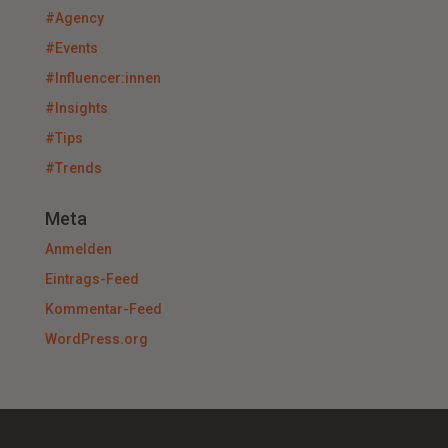
#Agency
#Events
#Influencer:innen
#Insights
#Tips
#Trends
Meta
Anmelden
Eintrags-Feed
Kommentar-Feed
WordPress.org