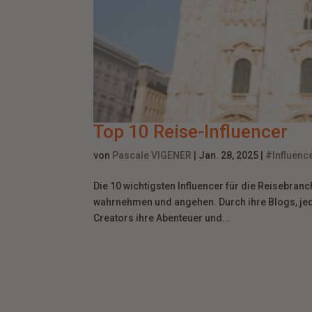
Top 10 Reise-Influencer
von
Pascale VIGENER
|
Jan. 28, 2025
|
#Influenc
Die 10 wichtigsten Influencer für die Reisebranc
wahrnehmen und angehen. Durch ihre Blogs, jed
Creators ihre Abenteuer und...