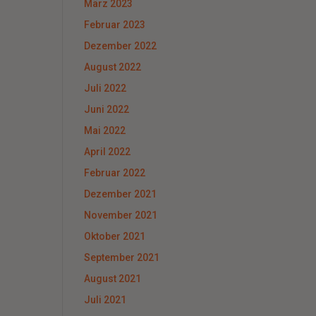
März 2023
Februar 2023
Dezember 2022
August 2022
Juli 2022
Juni 2022
Mai 2022
April 2022
Februar 2022
Dezember 2021
November 2021
Oktober 2021
September 2021
August 2021
Juli 2021