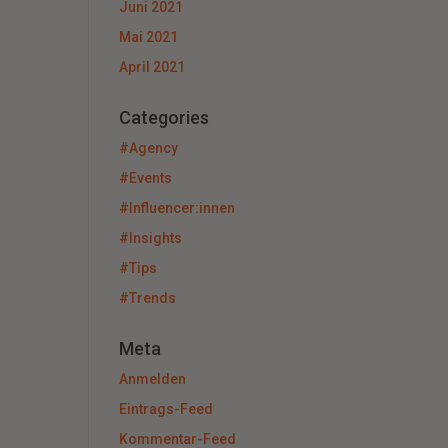
Juni 2021
Mai 2021
April 2021
Categories
#Agency
#Events
#Influencer:innen
#Insights
#Tips
#Trends
Meta
Anmelden
Eintrags-Feed
Kommentar-Feed