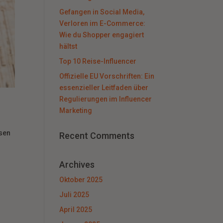
Gefangen in Social Media,
Verloren im E-Commerce:
Wie du Shopper engagiert
hältst
Top 10 Reise-Influencer
Offizielle EU Vorschriften: Ein
essenzieller Leitfaden über
Regulierungen im Influencer
Marketing
isen
Recent Comments
Archives
Oktober 2025
Juli 2025
April 2025