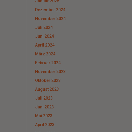
Januar 2025
Dezember 2024
November 2024
Juli 2024
Juni 2024
April 2024
März 2024
Februar 2024
November 2023
Oktober 2023
August 2023
Juli 2023
Juni 2023
Mai 2023
April 2023