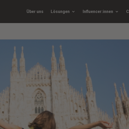
Über uns
Lösungen
Influencer:innen
C