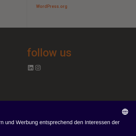
WordPress.org
follow us
Follow us on Linkedin
Follow us on Instagram