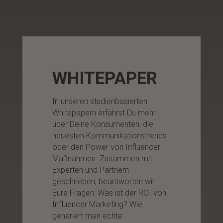
WHITEPAPER
In unseren studienbasierten
Whitepapern erfährst Du mehr
über Deine Konsumenten, die
neuesten Kommunikationstrends
oder den Power von Influencer
Maßnahmen. Zusammen mit
Experten und Partnern
geschrieben, beantworten wir
Eure Fragen: Was ist der ROI von
Influencer Marketing? Wie
generiert man echte