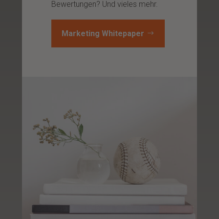
Bewertungen? Und vieles mehr.
Marketing Whitepaper