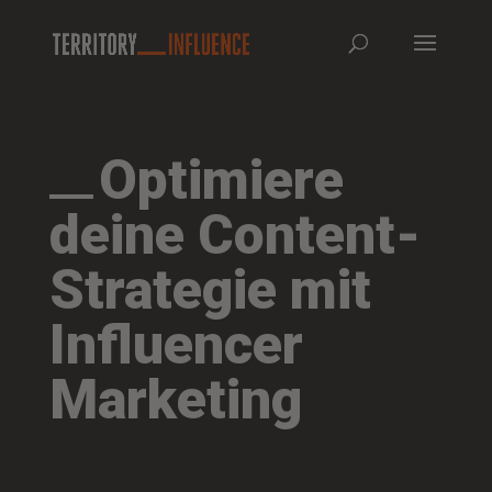
Optimiere
deine Content-
Strategie mit
Influencer
Marketing