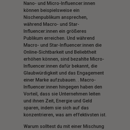
Nano- und Micro-Influencer:innen
können beispielsweise ein
Nischenpublikum ansprechen,
während Macro- und Star-
Influencer:innen ein größeres
Publikum erreichen. Und während
Macro- und Star-Influencer:innen die
Online-Sichtbarkeit und Beliebtheit
erhöhen können, sind bezahlte Micro-
Influencer:innen dafür bekannt, die
Glaubwürdigkeit und das Engagement
einer Marke aufzubauen. . Macro-
Influencer:innen hingegen haben den
Vorteil, dass sie Unternehmen leiten
und ihnen Zeit, Energie und Geld
sparen, indem sie sich auf das
konzentrieren, was am effektivsten ist.
Warum solltest du mit einer Mischung