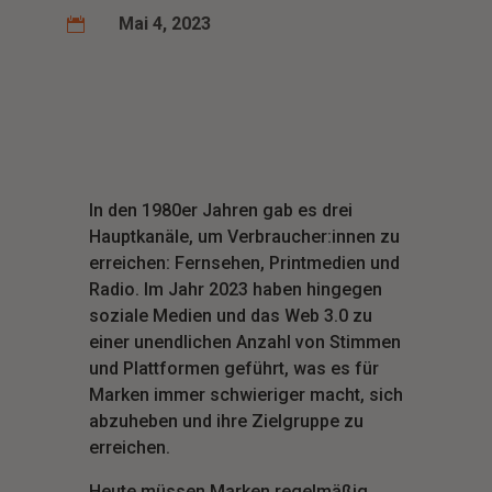
Mai 4, 2023

In den 1980er Jahren gab es drei
Hauptkanäle, um Verbraucher:innen zu
erreichen: Fernsehen, Printmedien und
Radio. Im Jahr 2023 haben hingegen
soziale Medien und das Web 3.0 zu
einer unendlichen Anzahl von Stimmen
und Plattformen geführt, was es für
Marken immer schwieriger macht, sich
abzuheben und ihre Zielgruppe zu
erreichen.
Heute müssen Marken regelmäßig