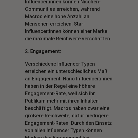
Influencer:innen können Nischen-
Communities erreichen, während
Macros eine hohe Anzahl an
Menschen erreichen. Star-
Influencer:innen können einer Marke
die maximale Reichweite verschaffen.
Engagement:
Verschiedene Influencer Typen
erreichen ein unterschiedliches Maß
an Engagement. Nano Influencer:innen
haben in der Regel eine höhere
Engagement-Rate, weil sich ihr
Publikum mehr mit ihren Inhalten
beschäftigt. Macros haben zwar eine
größere Reichweite, dafür niedrigere
Engagement-Raten. Durch den Einsatz
von allen Influencer Typen können
Marken das Engagement bei