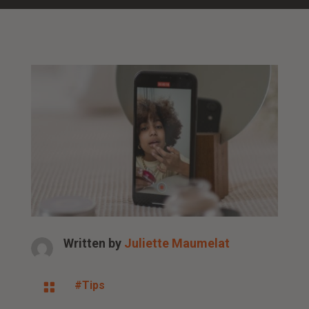
Written by
Juliette Maumelat
#Tips
