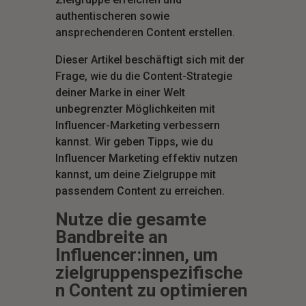
authentischeren sowie
ansprechenderen Content erstellen.
Dieser Artikel beschäftigt sich mit der
Frage, wie du die Content-Strategie
deiner Marke in einer Welt
unbegrenzter Möglichkeiten mit
Influencer-Marketing verbessern
kannst. Wir geben Tipps, wie du
Influencer Marketing effektiv nutzen
kannst, um deine Zielgruppe mit
passendem Content zu erreichen.
Nutze die gesamte
Bandbreite an
Influencer:innen, um
zielgruppenspezifische
n Content zu optimieren