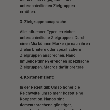
unterschiedlichen Zielgruppen
erhöhen.
Zielgruppenansprache:
Alle Influencer Typen erreichen
unterschiedliche Zielgruppen. Durch
einen Mix können Marken je nach ihren
Zielen breitere oder spezifischere
Zielgruppen ansprechen. Nano
Influencer:innen erreichen spezifische
Zielgruppen, Macros dafür breitere.
Kosteneffizient:
In der Regelt gilt: Umso höher die
Reichweite, umso mehr kostet eine
Kooperation. Nanos sind
dementsprechend günstiger,