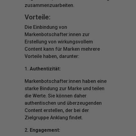
zusammenzuarbeiten.
Vorteile:
Die Einbindung von
Markenbotschafter:innen zur
Erstellung von wirkungsvollem
Content kann für Marken mehrere
Vorteile haben, darunter:
Authentizität:
Markenbotschafter:innen haben eine
starke Bindung zur Marke und teilen
die Werte. Sie können daher
authentischen und überzeugenden
Content erstellen, der bei der
Zielgruppe Anklang findet.
Engagement: