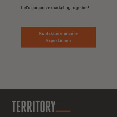
Let’s humanize marketing together!
Kontaktiere unsere
Expert:innen