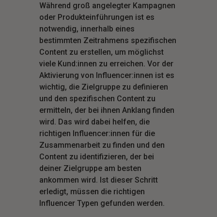
Während groß angelegter Kampagnen
oder Produkteinführungen ist es
notwendig, innerhalb eines
bestimmten Zeitrahmens spezifischen
Content zu erstellen, um möglichst
viele Kund:innen zu erreichen. Vor der
Aktivierung von Influencer:innen ist es
wichtig, die Zielgruppe zu definieren
und den spezifischen Content zu
ermitteln, der bei ihnen Anklang finden
wird. Das wird dabei helfen, die
richtigen Influencer:innen für die
Zusammenarbeit zu finden und den
Content zu identifizieren, der bei
deiner Zielgruppe am besten
ankommen wird. Ist dieser Schritt
erledigt, müssen die richtigen
Influencer Typen gefunden werden.