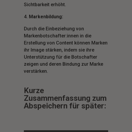
Sichtbarkeit erhöht.
Markenbildung:
Durch die Einbeziehung von
Markenbotschafter:innen in die
Erstellung von Content können Marken
ihr Image stärken, indem sie ihre
Unterstützung für die Botschafter
zeigen und deren Bindung zur Marke
verstärken.
Kurze
Zusammenfassung zum
Abspeichern für später: