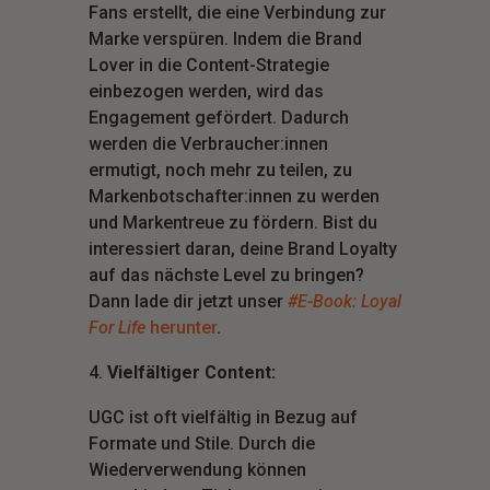
Fans erstellt, die eine Verbindung zur
Marke verspüren. Indem die Brand
Lover in die Content-Strategie
einbezogen werden, wird das
Engagement gefördert. Dadurch
werden die Verbraucher:innen
ermutigt, noch mehr zu teilen, zu
Markenbotschafter:innen zu werden
und Markentreue zu fördern. Bist du
interessiert daran, deine Brand Loyalty
auf das nächste Level zu bringen?
Dann lade dir jetzt unser
#E-Book: Loyal
For Life
herunter
.
Vielfältiger Content:
UGC ist oft vielfältig in Bezug auf
Formate und Stile. Durch die
Wiederverwendung können