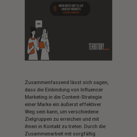
Zusammenfassend lässt sich sagen,
dass die Einbindung von Influencer
Marketing in die Content-Strategie
einer Marke ein äußerst effektiver
Weg sein kann, um verschiedene
Zielgruppen zu erreichen und mit
ihnen in Kontakt zu treten. Durch die
Zusammenarbeit mit sorgfältig