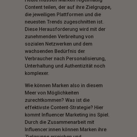
Content teilen, der auf ihre Zielgruppe,
die jeweiligen Plattformen und die
neuesten Trends zugeschnitten ist.
Diese Herausforderung wird mit der
zunehmenden Verbreitung von
sozialen Netzwerken und dem
wachsenden Bedürfnis der
Verbraucher nach Personalisierung,
Unterhaltung und Authentizität noch
komplexer.
Wie können Marken also in diesem
Meer von Möglichkeiten
zurechtkommen? Was ist die
effektivste Content-Strategie? Hier
kommt Influencer Marketing ins Spiel.
Durch die Zusammenarbeit mit
Influencer:innen können Marken ihre
Zielgruppe erreichen und