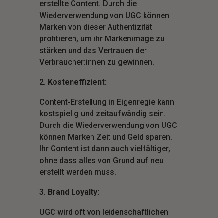
erstellte Content. Durch die
Wiederverwendung von UGC können
Marken von dieser Authentizität
profitieren, um ihr Markenimage zu
stärken und das Vertrauen der
Verbraucher:innen zu gewinnen.
Kosteneffizient:
Content-Erstellung in Eigenregie kann
kostspielig und zeitaufwändig sein.
Durch die Wiederverwendung von UGC
können Marken Zeit und Geld sparen.
Ihr Content ist dann auch vielfältiger,
ohne dass alles von Grund auf neu
erstellt werden muss.
Brand Loyalty:
UGC wird oft von leidenschaftlichen