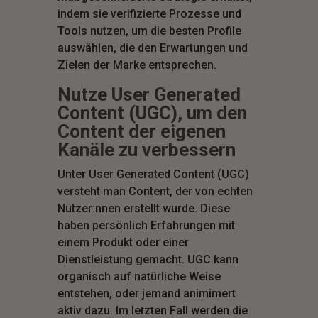
indem sie verifizierte Prozesse und
Tools nutzen, um die besten Profile
auswählen, die den Erwartungen und
Zielen der Marke entsprechen.
Nutze User Generated
Content (UGC), um den
Content der eigenen
Kanäle zu verbessern
Unter User Generated Content (UGC)
versteht man Content, der von echten
Nutzer:nnen erstellt wurde. Diese
haben persönlich Erfahrungen mit
einem Produkt oder einer
Dienstleistung gemacht. UGC kann
organisch auf natürliche Weise
entstehen, oder jemand animimert
aktiv dazu. Im letzten Fall werden die