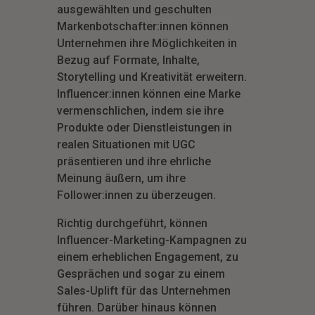
ausgewählten und geschulten
Markenbotschafter:innen können
Unternehmen ihre Möglichkeiten in
Bezug auf Formate, Inhalte,
Storytelling und Kreativität erweitern.
Influencer:innen können eine Marke
vermenschlichen, indem sie ihre
Produkte oder Dienstleistungen in
realen Situationen mit UGC
präsentieren und ihre ehrliche
Meinung äußern, um ihre
Follower:innen zu überzeugen.
Richtig durchgeführt, können
Influencer-Marketing-Kampagnen zu
einem erheblichen Engagement, zu
Gesprächen und sogar zu einem
Sales-Uplift für das Unternehmen
führen. Darüber hinaus können