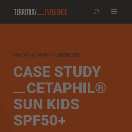
MACRO & NANO INFLUENCERS
CASE STUDY
CETAPHIL®
SUN KIDS
SPF50+