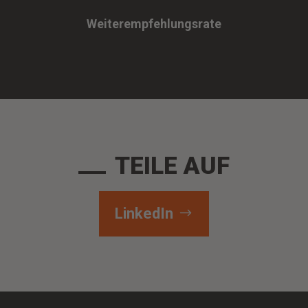
Weiterempfehlungsrate
TEILE AUF
LinkedIn