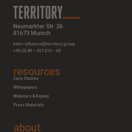
Neumarkter Str. 26
81673 Munich
hello-influence@territory.group
+49 (0) 89 – 437 210 – 00
resources
Case Studies
Whitepapers
Webinars & Replay
Press Materials
about