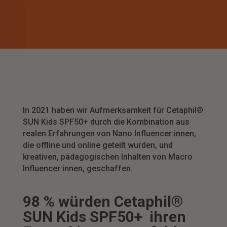
In 2021 haben wir Aufmerksamkeit für Cetaphil®
SUN Kids SPF50+ durch die Kombination aus
realen Erfahrungen von Nano Influencer:innen,
die offline und online geteilt wurden, und
kreativen, pädagogischen Inhalten von Macro
Influencer:innen, geschaffen.
98 % würden Cetaphil®
SUN Kids SPF50+ ihren