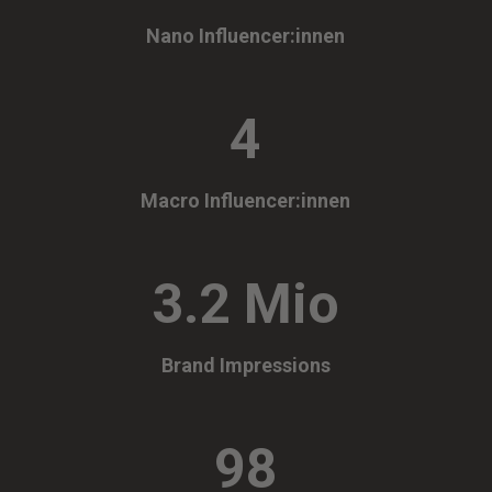
Nano Influencer:innen
4
Macro Influencer:innen
3.2 Mio
Brand Impressions
98