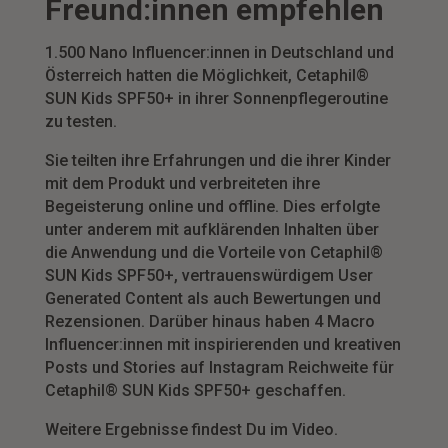
Freund:innen empfehlen
1.500 Nano Influencer:innen in Deutschland und
Österreich hatten die Möglichkeit, Cetaphil®
SUN Kids SPF50+ in ihrer Sonnenpflegeroutine
zu testen.
Sie teilten ihre Erfahrungen und die ihrer Kinder
mit dem Produkt und verbreiteten ihre
Begeisterung online und offline. Dies erfolgte
unter anderem mit aufklärenden Inhalten über
die Anwendung und die Vorteile von Cetaphil®
SUN Kids SPF50+, vertrauenswürdigem User
Generated Content als auch Bewertungen und
Rezensionen. Darüber hinaus haben 4 Macro
Influencer:innen mit inspirierenden und kreativen
Posts und Stories auf Instagram Reichweite für
Cetaphil® SUN Kids SPF50+ geschaffen.
Weitere Ergebnisse findest Du im Video.