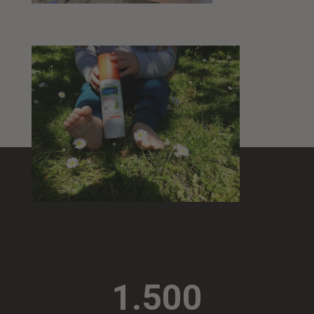
1.500