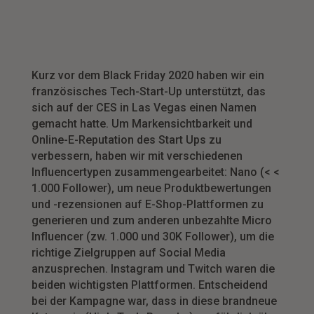
Kurz vor dem Black Friday 2020 haben wir ein
französisches Tech-Start-Up unterstützt, das
sich auf der CES in Las Vegas einen Namen
gemacht hatte. Um Markensichtbarkeit und
Online-E-Reputation des Start Ups zu
verbessern, haben wir mit verschiedenen
Influencertypen zusammengearbeitet: Nano (< <
1.000 Follower), um neue Produktbewertungen
und -rezensionen auf E-Shop-Plattformen zu
generieren und zum anderen unbezahlte Micro
Influencer (zw. 1.000 und 30K Follower), um die
richtige Zielgruppen auf Social Media
anzusprechen. Instagram und Twitch waren die
beiden wichtigsten Plattformen. Entscheidend
bei der Kampagne war, dass in diese brandneue