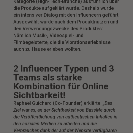
Kategorie (High-Tech-Branche) ausführlich über
die Produkte aufgeklärt wurde. Deshalb wurde
ein intensiver Dialog mit den Influencern geführt.
Ausgewählt wurde nach dem Produktnutzen und
den Verwendungszwecke des Produktes:
Nämlich Musik-, Videospiel- und
Filmbegeisterte, die die Vibrationserlebnisse
auch zu Hause erleben wollten.
2 Influencer Typen und 3
Teams als starke
Kombination für Online
Sichtbarkeit!
Raphaël Guichard (Co-Founder) erklärte:
„Das
Ziel war es, an der Sichtbarkeit von BassMe durch
die Veröffentlichung von authentischen Inhalten in
den sozialen Medien zu arbeiten und die
Verbraucher, dank der auf der Website verfügbaren