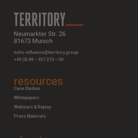
Neumarkter Str. 26
81673 Munich
hello-influence@territory.group
+49 (0) 89 – 437 210 – 00
resources
Case Studies
Whitepapers
Webinars & Replay
Press Materials