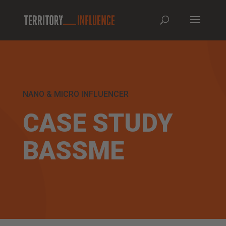
NANO & MICRO INFLUENCER
CASE STUDY
BASSME