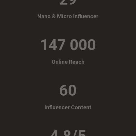
Nano & Micro Influencer
147 000
Online Reach
60
Influencer Content
4.8/5