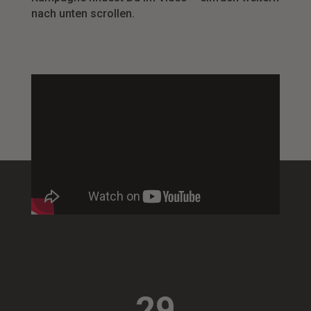
nach unten scrollen.
29