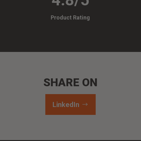
Product Rating
SHARE ON
LinkedIn