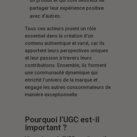
un produit et qui sont désireux de
partager leur expérience positive
avec d’autres.
Tous ces acteurs jouent un rôle
essentiel dans la création d’un
contenu authentique et varié, car ils
apportent leurs perspectives uniques
et leur passion à travers leurs
contributions. Ensemble, ils forment
une communauté dynamique qui
enrichit l’univers de la marque et
engage les autres consommateurs de
manière exceptionnelle.
Pourquoi l’UGC est-il
important ?