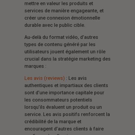
mettre en valeur les produits et
services de manière engageante, et
créer une connexion émotionnelle
durable avec le public cible.
Au-delà du format vidéo, d’autres
types de contenu généré par les
utilisateurs jouent également un rôle
crucial dans la stratégie marketing des
marques :
Les avis (reviews)
: Les avis
authentiques et impartiaux des clients
sont d’une importance capitale pour
les consommateurs potentiels
lorsqu’ils évaluent un produit ou un
service. Les avis positifs renforcent la
crédibilité de la marque et
encouragent d’autres clients à faire