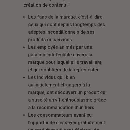
création de contenu :
Les fans de la marque, c’est-à-dire
ceux qui sont depuis longtemps des
adeptes inconditionnels de ses
produits ou services.
Les employés animés par une
passion indéfectible envers la
marque pour laquelle ils travaillent,
et qui sont fiers de la représenter.
Les individus qui, bien
qu’initialement étrangers à la
marque, ont découvert un produit qui
a suscité un vif enthousiasme grâce
à la recommandation d’un tiers.
Les consommateurs ayant eu
l’opportunité d’essayer gratuitement