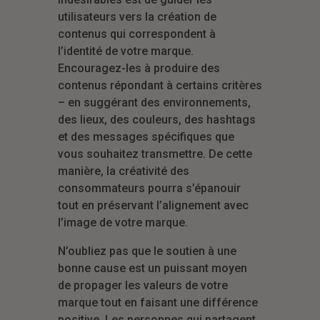
utilisateurs vers la création de
contenus qui correspondent à
l’identité de votre marque.
Encouragez-les à produire des
contenus répondant à certains critères
– en suggérant des environnements,
des lieux, des couleurs, des hashtags
et des messages spécifiques que
vous souhaitez transmettre. De cette
manière, la créativité des
consommateurs pourra s’épanouir
tout en préservant l’alignement avec
l’image de votre marque.
N’oubliez pas que le soutien à une
bonne cause est un puissant moyen
de propager les valeurs de votre
marque tout en faisant une différence
positive. Les personnes qui partagent