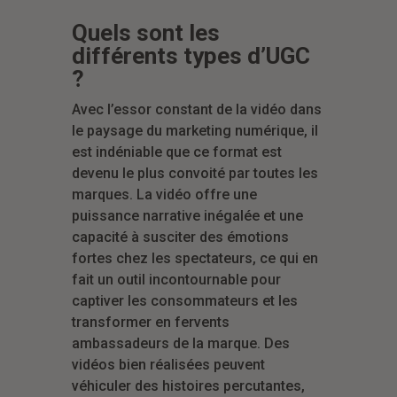
Quels sont les
différents types d’UGC
?
Avec l’essor constant de la vidéo dans
le paysage du marketing numérique, il
est indéniable que ce format est
devenu le plus convoité par toutes les
marques. La vidéo offre une
puissance narrative inégalée et une
capacité à susciter des émotions
fortes chez les spectateurs, ce qui en
fait un outil incontournable pour
captiver les consommateurs et les
transformer en fervents
ambassadeurs de la marque. Des
vidéos bien réalisées peuvent
véhiculer des histoires percutantes,