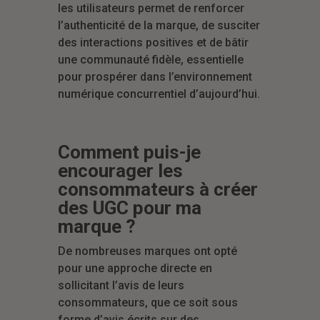
les utilisateurs permet de renforcer
l’authenticité de la marque, de susciter
des interactions positives et de bâtir
une communauté fidèle, essentielle
pour prospérer dans l’environnement
numérique concurrentiel d’aujourd’hui.
Comment puis-je
encourager les
consommateurs à créer
des UGC pour ma
marque ?
De nombreuses marques ont opté
pour une approche directe en
sollicitant l’avis de leurs
consommateurs, que ce soit sous
forme d’avis écrits sur des