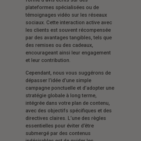
plateformes spécialisées ou de
témoignages vidéo sur les réseaux
sociaux. Cette interaction active avec
les clients est souvent récompensée
par des avantages tangibles, tels que
des remises ou des cadeaux,
encourageant ainsi leur engagement
et leur contribution.
Cependant, nous vous suggérons de
dépasser l’idée d’une simple
campagne ponctuelle et d’adopter une
stratégie globale à long terme,
intégrée dans votre plan de contenu,
avec des objectifs spécifiques et des
directives claires. L’une des règles
essentielles pour éviter d’être
submergé par des contenus
indésirables est de guider les