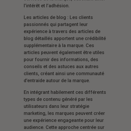
l’intérêt et l’adhésion.
Les articles de blog : Les clients
passionnés qui partagent leur
expérience à travers des articles de
blog détaillés apportent une crédibilité
supplémentaire à la marque. Ces
articles peuvent également être utiles
pour fournir des informations, des
conseils et des astuces aux autres
clients, créant ainsi une communauté
d’entraide autour de la marque.
En intégrant habilement ces différents
types de contenu généré par les
utilisateurs dans leur stratégie
marketing, les marques peuvent créer
une expérience engageante pour leur
audience. Cette approche centrée sur