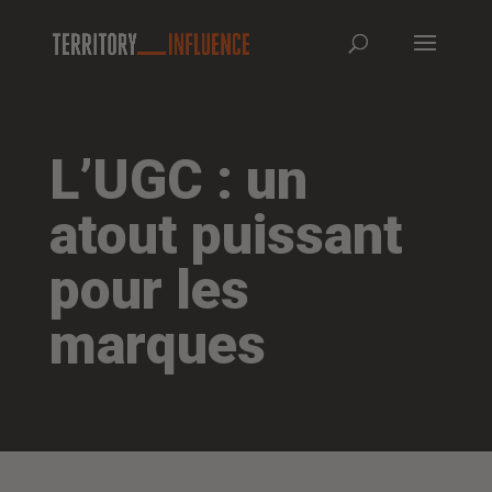
L’UGC : un
atout puissant
pour les
marques