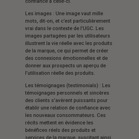
confiance à celle-ci.
Les images : Une image vaut mille
mots, dit-on, et c’est particulièrement
vrai dans le contexte de l’UGC. Les
images partagées par les utilisateurs
illustrent la vie réelle avec les produits
de la marque, ce qui permet de créer
des connexions émotionnelles et de
donner aux prospects un aperçu de
l’utilisation réelle des produits.
Les témoignages (testimonials) : Les
témoignages personnels et sincères
des clients s’avèrent puissants pour
établir une relation de confiance avec
les nouveaux consommateurs. Ces
récits mettent en évidence les
bénéfices réels des produits et
services de la marque, suscitant ainsi