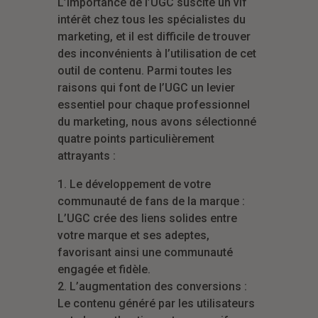
L’importance de l’UGC suscite un vif
intérêt chez tous les spécialistes du
marketing, et il est difficile de trouver
des inconvénients à l’utilisation de cet
outil de contenu. Parmi toutes les
raisons qui font de l’UGC un levier
essentiel pour chaque professionnel
du marketing, nous avons sélectionné
quatre points particulièrement
attrayants :
1. Le développement de votre
communauté de fans de la marque :
L’UGC crée des liens solides entre
votre marque et ses adeptes,
favorisant ainsi une communauté
engagée et fidèle.
2. L’augmentation des conversions :
Le contenu généré par les utilisateurs