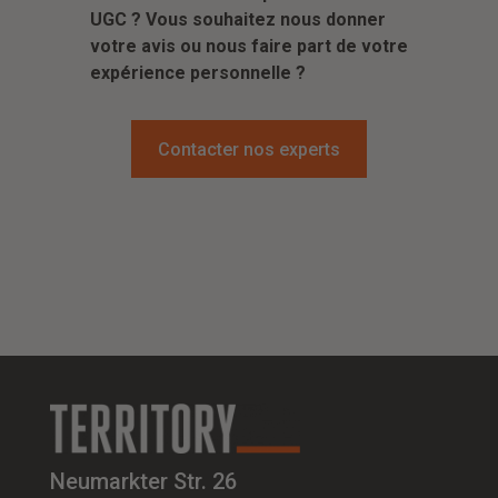
UGC ? Vous souhaitez nous donner
votre avis ou nous faire part de votre
expérience personnelle ?
Contacter nos experts
Neumarkter Str. 26