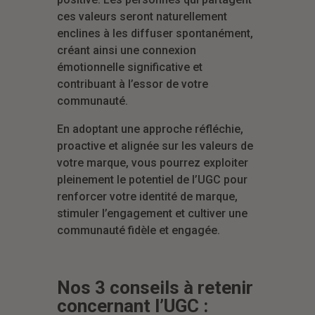
ces valeurs seront naturellement
enclines à les diffuser spontanément,
créant ainsi une connexion
émotionnelle significative et
contribuant à l’essor de votre
communauté.
En adoptant une approche réfléchie,
proactive et alignée sur les valeurs de
votre marque, vous pourrez exploiter
pleinement le potentiel de l’UGC pour
renforcer votre identité de marque,
stimuler l’engagement et cultiver une
communauté fidèle et engagée.
Nos 3 conseils à retenir
concernant l’UGC :