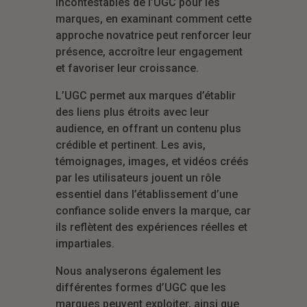
incontestables de l’UGC pour les
marques, en examinant comment cette
approche novatrice peut renforcer leur
présence, accroître leur engagement
et favoriser leur croissance.
L’UGC permet aux marques d’établir
des liens plus étroits avec leur
audience, en offrant un contenu plus
crédible et pertinent. Les avis,
témoignages, images, et vidéos créés
par les utilisateurs jouent un rôle
essentiel dans l’établissement d’une
confiance solide envers la marque, car
ils reflètent des expériences réelles et
impartiales.
Nous analyserons également les
différentes formes d’UGC que les
marques peuvent exploiter, ainsi que