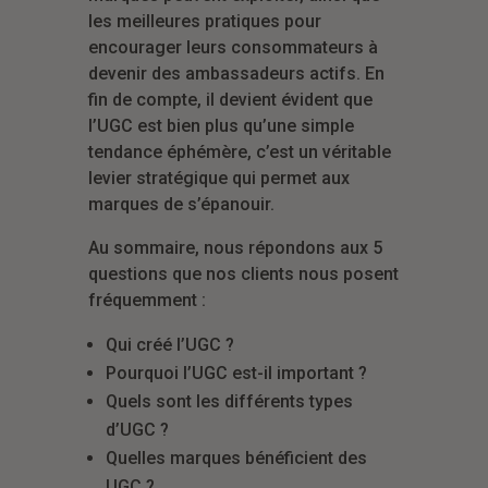
les meilleures pratiques pour
encourager leurs consommateurs à
devenir des ambassadeurs actifs. En
fin de compte, il devient évident que
l’UGC est bien plus qu’une simple
tendance éphémère, c’est un véritable
levier stratégique qui permet aux
marques de s’épanouir.
Au sommaire, nous répondons aux 5
questions que nos clients nous posent
fréquemment :
Qui créé l’UGC ?
Pourquoi l’UGC est-il important ?
Quels sont les différents types
d’UGC ?
Quelles marques bénéficient des
UGC ?