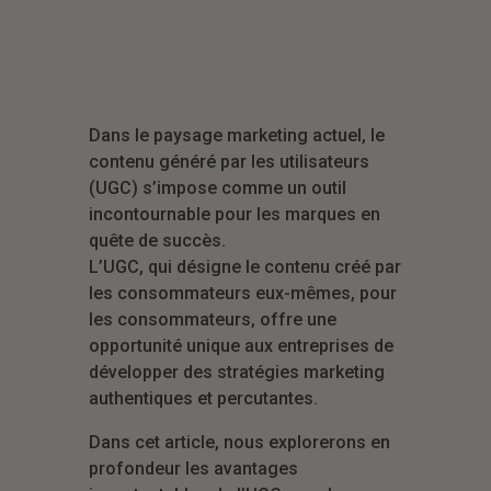
Dans le paysage marketing actuel, le
contenu généré par les utilisateurs
(UGC) s’impose comme un outil
incontournable pour les marques en
quête de succès.
L’UGC, qui désigne le contenu créé par
les consommateurs eux-mêmes, pour
les consommateurs, offre une
opportunité unique aux entreprises de
développer des stratégies marketing
authentiques et percutantes.
Dans cet article, nous explorerons en
profondeur les avantages