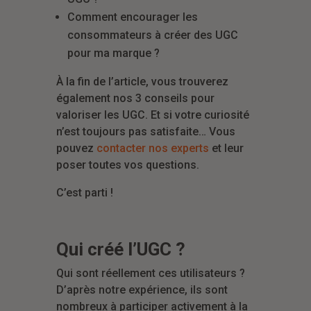
Comment encourager les
consommateurs à créer des UGC
pour ma marque ?
À la fin de l’article, vous trouverez
également nos 3 conseils pour
valoriser les UGC. Et si votre curiosité
n’est toujours pas satisfaite… Vous
pouvez
contacter nos experts
et leur
poser toutes vos questions.
C’est parti !
Qui créé l’UGC ?
Qui sont réellement ces utilisateurs ?
D’après notre expérience, ils sont
nombreux à participer activement à la