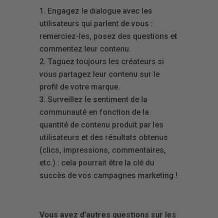
Engagez le dialogue avec les
utilisateurs qui parlent de vous :
remerciez-les, posez des questions et
commentez leur contenu.
Taguez toujours les créateurs si
vous partagez leur contenu sur le
profil de votre marque.
Surveillez le sentiment de la
communauté en fonction de la
quantité de contenu produit par les
utilisateurs et des résultats obtenus
(clics, impressions, commentaires,
etc.) : cela pourrait être la clé du
succès de vos campagnes marketing !
Vous avez d’autres questions sur les