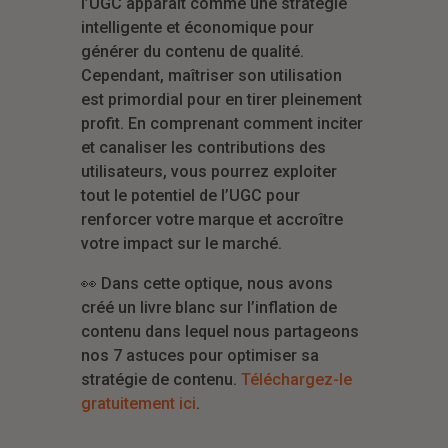
l’UGC apparaît comme une stratégie
intelligente et économique pour
générer du contenu de qualité.
Cependant, maîtriser son utilisation
est primordial pour en tirer pleinement
profit. En comprenant comment inciter
et canaliser les contributions des
utilisateurs, vous pourrez exploiter
tout le potentiel de l’UGC pour
renforcer votre marque et accroître
votre impact sur le marché.
👀 Dans cette optique, nous avons
créé un livre blanc sur l’inflation de
contenu dans lequel nous partageons
nos 7 astuces pour optimiser sa
stratégie de contenu.
Téléchargez-le
gratuitement ici
.