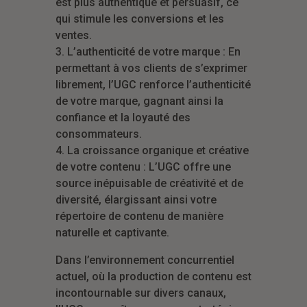
est plus authentique et persuasif, ce
qui stimule les conversions et les
ventes.
3. L’authenticité de votre marque : En
permettant à vos clients de s’exprimer
librement, l’UGC renforce l’authenticité
de votre marque, gagnant ainsi la
confiance et la loyauté des
consommateurs.
4. La croissance organique et créative
de votre contenu : L’UGC offre une
source inépuisable de créativité et de
diversité, élargissant ainsi votre
répertoire de contenu de manière
naturelle et captivante.
Dans l’environnement concurrentiel
actuel, où la production de contenu est
incontournable sur divers canaux,