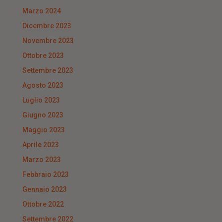
Marzo 2024
Dicembre 2023
Novembre 2023
Ottobre 2023
Settembre 2023
Agosto 2023
Luglio 2023
Giugno 2023
Maggio 2023
Aprile 2023
Marzo 2023
Febbraio 2023
Gennaio 2023
Ottobre 2022
Settembre 2022