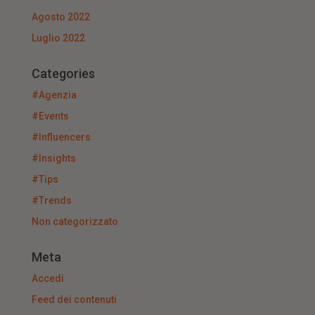
Agosto 2022
Luglio 2022
Categories
#Agenzia
#Events
#Influencers
#Insights
#Tips
#Trends
Non categorizzato
Meta
Accedi
Feed dei contenuti