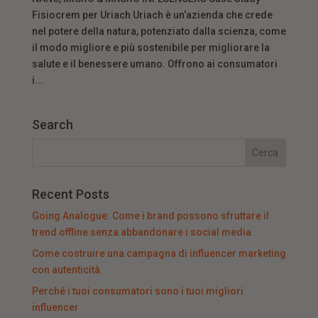
Fisiocrem per Uriach Uriach è un’azienda che crede
nel potere della natura, potenziato dalla scienza, come
il modo migliore e più sostenibile per migliorare la
salute e il benessere umano. Offrono ai consumatori
i...
Search
Recent Posts
Going Analogue: Come i brand possono sfruttare il
trend offline senza abbandonare i social media
Come costruire una campagna di influencer marketing
con autenticità
Perché i tuoi consumatori sono i tuoi migliori
influencer