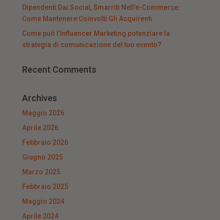
Dipendenti Dai Social, Smarriti Nell’e-Commerce:
Come Mantenere Coinvolti Gli Acquirenti
Come può l’Influencer Marketing potenziare la
strategia di comunicazione del tuo evento?
Recent Comments
Archives
Maggio 2026
Aprile 2026
Febbraio 2026
Giugno 2025
Marzo 2025
Febbraio 2025
Maggio 2024
Aprile 2024