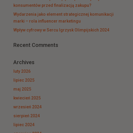
konsumentów przed finalizacją zakupu?
Wydarzenia jako element strategicznej komunikacji
marki – rola influencer marketingu
Wpływ cyfrowy w Sercu Igrzysk Olimpijskich 2024
Recent Comments
Archives
luty 2026
lipiec 2025
maj 2025
kwiecień 2025
wrzesień 2024
sierpień 2024
lipiec 2024