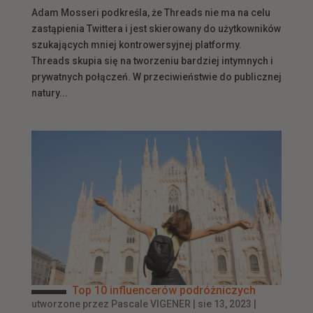
Adam Mosseri podkreśla, że Threads nie ma na celu
zastąpienia Twittera i jest skierowany do użytkowników
szukających mniej kontrowersyjnej platformy.
Threads skupia się na tworzeniu bardziej intymnych i
prywatnych połączeń. W przeciwieństwie do publicznej
natury...
Top 10 influencerów podróżniczych
utworzone przez
Pascale VIGENER
|
sie 13, 2023
|