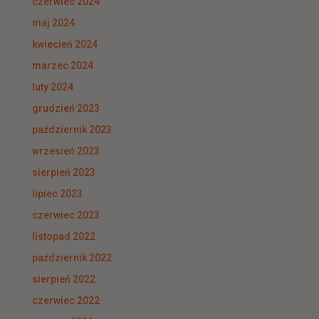
czerwiec 2024
maj 2024
kwiecień 2024
marzec 2024
luty 2024
grudzień 2023
październik 2023
wrzesień 2023
sierpień 2023
lipiec 2023
czerwiec 2023
listopad 2022
październik 2022
sierpień 2022
czerwiec 2022