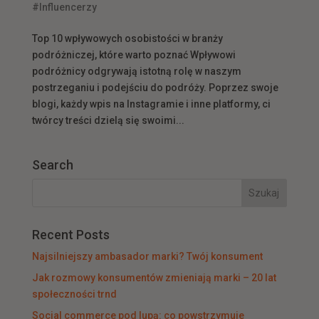
#Influencerzy
Top 10 wpływowych osobistości w branży
podróżniczej, które warto poznać Wpływowi
podróżnicy odgrywają istotną rolę w naszym
postrzeganiu i podejściu do podróży. Poprzez swoje
blogi, każdy wpis na Instagramie i inne platformy, ci
twórcy treści dzielą się swoimi...
Search
Recent Posts
Najsilniejszy ambasador marki? Twój konsument
Jak rozmowy konsumentów zmieniają marki – 20 lat
społeczności trnd
Social commerce pod lupą: co powstrzymuje