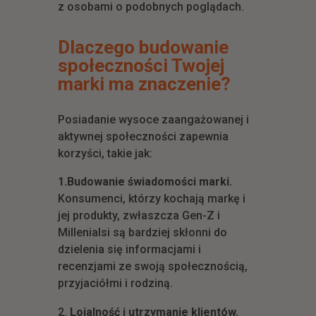
z osobami o podobnych poglądach.
Dlaczego budowanie
społeczności Twojej
marki ma znaczenie?
Posiadanie wysoce zaangażowanej i
aktywnej społeczności zapewnia
korzyści, takie jak:
1.Budowanie świadomości marki.
Konsumenci, którzy kochają markę i
jej produkty, zwłaszcza Gen-Z i
Millenialsi są bardziej skłonni do
dzielenia się informacjami i
recenzjami ze swoją społecznością,
przyjaciółmi i rodziną.
Lojalność i utrzymanie klientów.