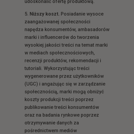
udoskonalić ofertę produktową.
Niższy koszt.
Posiadanie wysoce
zaangażowanej społeczności
napędza konsumentów, ambasadorów
marki i influencerów do tworzenia
wysokiej jakości treści na temat marki
w mediach społecznościowych,
recenzji produktów, rekomendacji i
tutoriali. Wykorzystując treści
wygenerowane przez użytkowników
(UGC) i angażując się w zarządzanie
społecznością, marki mogą obniżyć
koszty produkcji treści poprzez
publikowanie treści konsumentów
oraz na badania rynkowe poprzez
otrzymywanie danych za
pośrednictwem mediów