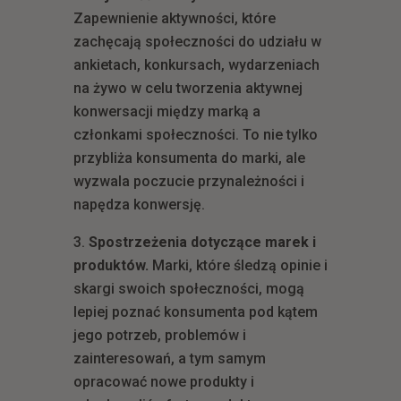
Zapewnienie aktywności, które
zachęcają społeczności do udziału w
ankietach, konkursach, wydarzeniach
na żywo w celu tworzenia aktywnej
konwersacji między marką a
członkami społeczności. To nie tylko
przybliża konsumenta do marki, ale
wyzwala poczucie przynależności i
napędza konwersję.
Spostrzeżenia dotyczące marek i
produktów.
Marki, które śledzą opinie i
skargi swoich społeczności, mogą
lepiej poznać konsumenta pod kątem
jego potrzeb, problemów i
zainteresowań, a tym samym
opracować nowe produkty i