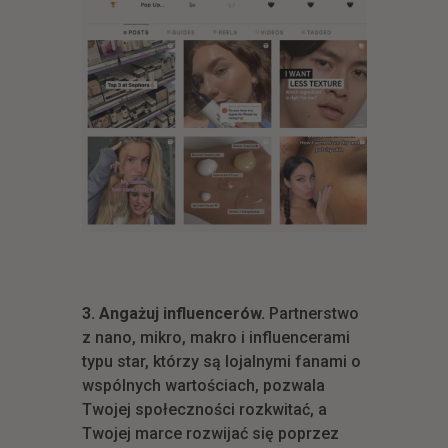
3. Angażuj influencerów.
Partnerstwo
z nano, mikro, makro i influencerami
typu star, którzy są lojalnymi fanami o
wspólnych wartościach, pozwala
Twojej społeczności rozkwitać, a
Twojej marce rozwijać się poprzez