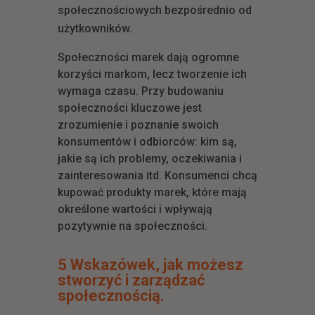
społecznościowych bezpośrednio od
użytkowników.
Społeczności marek dają ogromne
korzyści markom, lecz tworzenie ich
wymaga czasu. Przy budowaniu
społeczności kluczowe jest
zrozumienie i poznanie swoich
konsumentów i odbiorców: kim są,
jakie są ich problemy, oczekiwania i
zainteresowania itd. Konsumenci chcą
kupować produkty marek, które mają
określone wartości i wpływają
pozytywnie na społeczności.
5 Wskazówek, jak możesz
stworzyć i zarządzać
społecznością.