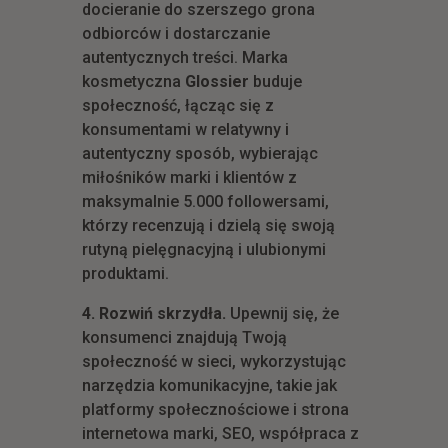
docieranie do szerszego grona
odbiorców i dostarczanie
autentycznych treści. Marka
kosmetyczna
Glossier
buduje
społeczność, łącząc się z
konsumentami w relatywny i
autentyczny sposób, wybierając
miłośników marki i klientów z
maksymalnie 5.000 followersami,
którzy recenzują i dzielą się swoją
rutyną pielęgnacyjną i ulubionymi
produktami.
4. Rozwiń skrzydła.
Upewnij się, że
konsumenci znajdują Twoją
społeczność w sieci, wykorzystując
narzędzia komunikacyjne, takie jak
platformy społecznościowe i strona
internetowa marki, SEO, współpraca z