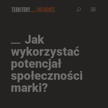
Jak
wykorzystać
potencjał
społeczności
marki?