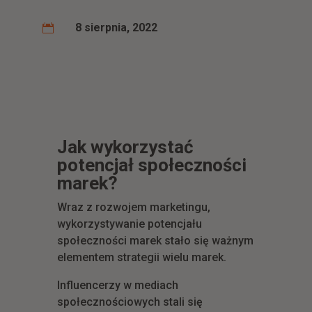
8 sierpnia, 2022

Jak wykorzystać
potencjał społeczności
marek?
Wraz z rozwojem marketingu,
wykorzystywanie potencjału
społeczności marek stało się ważnym
elementem strategii wielu marek.
Influencerzy w mediach
społecznościowych stali się