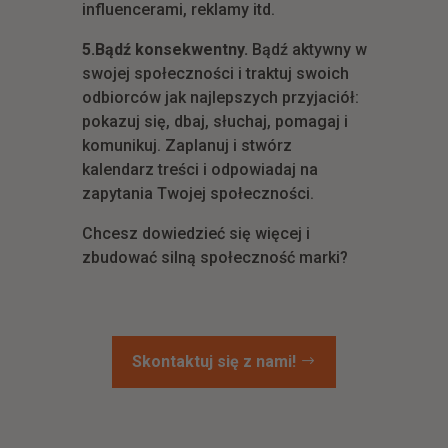
influencerami, reklamy itd.
5.
Bądź konsekwentny.
Bądź aktywny w
swojej społeczności i traktuj swoich
odbiorców jak najlepszych przyjaciół:
pokazuj się, dbaj, słuchaj, pomagaj i
komunikuj. Zaplanuj i stwórz
kalendarz treści i odpowiadaj
na
zapytania Twojej społeczności.
Chcesz dowiedzieć się więcej i
zbudować silną społeczność marki?
Skontaktuj się z nami!