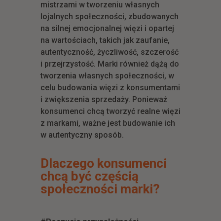
mistrzami w tworzeniu własnych
lojalnych społeczności, zbudowanych
na silnej emocjonalnej więzi i opartej
na wartościach, takich jak zaufanie,
autentyczność, życzliwość, szczerość
i przejrzystość. Marki również dążą do
tworzenia własnych społeczności, w
celu budowania więzi z konsumentami
i zwiększenia sprzedaży. Ponieważ
konsumenci chcą tworzyć realne więzi
z markami, ważne jest budowanie ich
w autentyczny sposób.
Dlaczego konsumenci
chcą być częścią
społeczności marki?