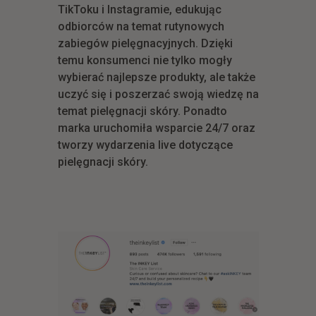
TikToku i Instagramie, edukując
odbiorców na temat rutynowych
zabiegów pielęgnacyjnych. Dzięki
temu konsumenci nie tylko mogły
wybierać najlepsze produkty, ale także
uczyć się i poszerzać swoją wiedzę na
temat pielęgnacji skóry. Ponadto
marka uruchomiła wsparcie 24/7 oraz
tworzy wydarzenia live dotyczące
pielęgnacji skóry.