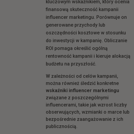
kluczowym wskaźnikiem, który ocenia
finansową skuteczność kampanii
influencer marketingu. Porównuje on
generowane przychody lub
oszczędności kosztowe w stosunku
do inwestycji w kampanię. Obliczanie
ROI pomaga określić ogólną
rentowność kampanii i kieruje alokacją
budżetu na przyszłość.
W zależności od celów kampanii,
można również śledzić konkretne
wskaźniki influencer marketingu
związane z poszczególnymi
influencerami, takie jak wzrost liczby
obserwujących, wzmianki o marce lub
bezpośrednie zaangażowanie z ich
publicznością.