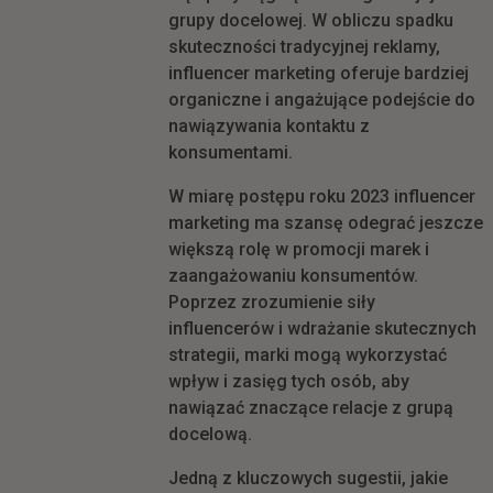
grupy docelowej. W obliczu spadku
skuteczności tradycyjnej reklamy,
influencer marketing oferuje bardziej
organiczne i angażujące podejście do
nawiązywania kontaktu z
konsumentami.
W miarę postępu roku 2023 influencer
marketing ma szansę odegrać jeszcze
większą rolę w promocji marek i
zaangażowaniu konsumentów.
Poprzez zrozumienie siły
influencerów i wdrażanie skutecznych
strategii, marki mogą wykorzystać
wpływ i zasięg tych osób, aby
nawiązać znaczące relacje z grupą
docelową.
Jedną z kluczowych sugestii, jakie