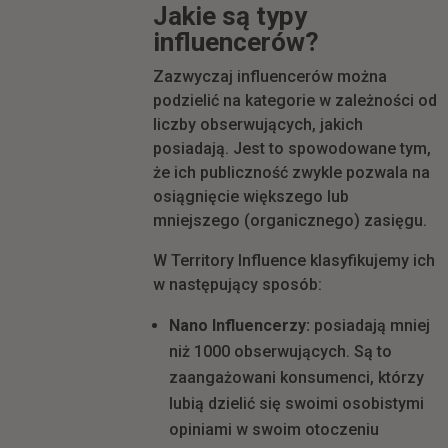
Jakie są typy
influencerów?
Zazwyczaj influencerów można
podzielić na kategorie w zależności od
liczby obserwujących, jakich
posiadają. Jest to spowodowane tym,
że ich publiczność zwykle pozwala na
osiągnięcie większego lub
mniejszego (organicznego) zasięgu.
W Territory Influence klasyfikujemy ich
w następujący sposób:
Nano Influencerzy:
posiadają mniej
niż 1000 obserwujących. Są to
zaangażowani konsumenci, którzy
lubią dzielić się swoimi osobistymi
opiniami w swoim otoczeniu