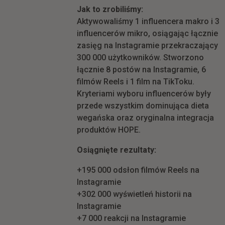
Jak to zrobiliśmy:
Aktywowaliśmy 1 influencera makro i 3
influencerów mikro, osiągając łącznie
zasięg na Instagramie przekraczający
300 000 użytkowników. Stworzono
łącznie 8 postów na Instagramie, 6
filmów Reels i 1 film na TikToku.
Kryteriami wyboru influencerów były
przede wszystkim dominująca dieta
wegańska oraz oryginalna integracja
produktów HOPE.
Osiągnięte rezultaty:
+195 000 odsłon filmów Reels na
Instagramie
+302 000 wyświetleń historii na
Instagramie
+7 000 reakcji na Instagramie