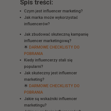
Spis treści:
Czym jest influencer marketing?
Jak marka może wykorzystać
influencerów?
Jak zbudować skuteczną kampanię
influencer marketingową?
🌟
DARMOWE CHECKLISTY DO
POBRANIA
Kiedy influencerzy stali się
popularni?
Jak skuteczny jest influencer
marketing?
🌟
DARMOWE CHECKLISTY DO
POBRANIA
Jakie są wskaźniki influencer
marketingu?