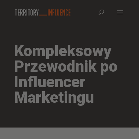
Kompleksowy
Przewodnik po
Influencer
Marketingu