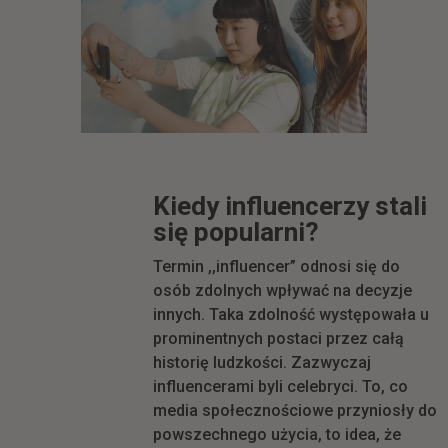
Kiedy influencerzy stali
się popularni?
Termin ,,influencer” odnosi się do
osób zdolnych wpływać na decyzje
innych. Taka zdolność występowała u
prominentnych postaci przez całą
historię ludzkości. Zazwyczaj
influencerami byli celebryci. To, co
media społecznościowe przyniosły do
powszechnego użycia, to idea, że