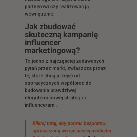
partnerowi czy realizować ją
wewnętrznie.
Jak zbudować
skuteczną kampanię
influencer
marketingową?
To jedno z najczęściej zadawanych
pytań przez marki, zwłaszcza przez
te, które chcą przejść od
sporadycznych współprac do
budowania prawdziwej
długoterminowej strategii z
influencerami.
Kliknij tutaj, aby pobrać bezpłatną,
uproszczoną wersję naszej osobistej