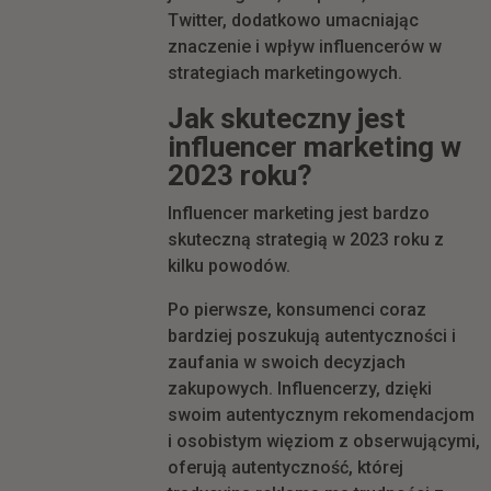
Twitter, dodatkowo umacniając
znaczenie i wpływ influencerów w
strategiach marketingowych.
Jak skuteczny jest
influencer marketing w
2023 roku?
Influencer marketing jest bardzo
skuteczną strategią w 2023 roku z
kilku powodów.
Po pierwsze, konsumenci coraz
bardziej poszukują autentyczności i
zaufania w swoich decyzjach
zakupowych. Influencerzy, dzięki
swoim autentycznym rekomendacjom
i osobistym więziom z obserwującymi,
oferują autentyczność, której