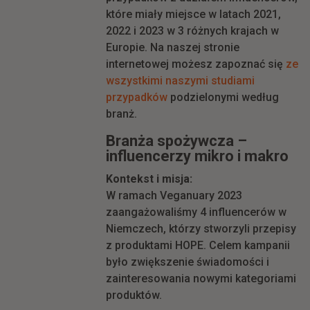
które miały miejsce w latach 2021,
2022 i 2023 w 3 różnych krajach w
Europie. Na naszej stronie
internetowej możesz zapoznać się
ze
wszystkimi naszymi studiami
przypadków
podzielonymi według
branż.
Branża spożywcza –
influencerzy mikro i makro
Kontekst i misja:
W ramach Veganuary 2023
zaangażowaliśmy 4 influencerów w
Niemczech, którzy stworzyli przepisy
z produktami HOPE. Celem kampanii
było zwiększenie świadomości i
zainteresowania nowymi kategoriami
produktów.