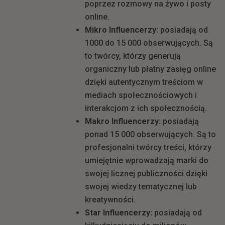
poprzez rozmowy na żywo i posty
online.
Mikro Influencerzy:
posiadają od
1000 do 15 000 obserwujących. Są
to twórcy, którzy generują
organiczny lub płatny zasięg online
dzięki autentycznym treściom w
mediach społecznościowych i
interakcjom z ich społecznością.
Makro Influencerzy:
posiadają
ponad 15 000 obserwujących. Są to
profesjonalni twórcy treści, którzy
umiejętnie wprowadzają marki do
swojej licznej publiczności dzięki
swojej wiedzy tematycznej lub
kreatywności.
Star Influencerzy:
posiadają od