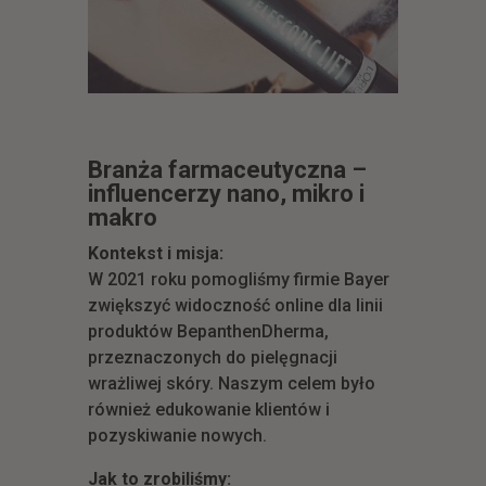
Branża farmaceutyczna –
influencerzy nano, mikro i
makro
Kontekst i misja:
W 2021 roku pomogliśmy firmie Bayer
zwiększyć widoczność online dla linii
produktów BepanthenDherma,
przeznaczonych do pielęgnacji
wrażliwej skóry. Naszym celem było
również edukowanie klientów i
pozyskiwanie nowych.
Jak to zrobiliśmy: