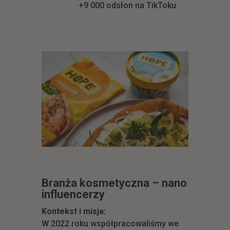
+9 000 odsłon na TikToku
Branża kosmetyczna – nano
influencerzy
Kontekst i misja:
W 2022 roku współpracowaliśmy we