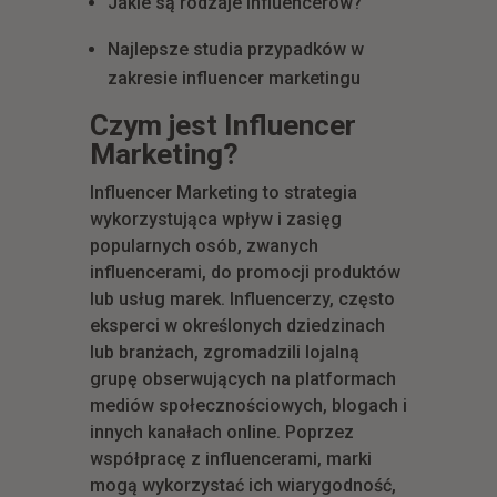
Jakie są rodzaje influencerów?
Najlepsze studia przypadków w
zakresie influencer marketingu
Czym jest Influencer
Marketing?
Influencer Marketing to strategia
wykorzystująca wpływ i zasięg
popularnych osób, zwanych
influencerami, do promocji produktów
lub usług marek. Influencerzy, często
eksperci w określonych dziedzinach
lub branżach, zgromadzili lojalną
grupę obserwujących na platformach
mediów społecznościowych, blogach i
innych kanałach online. Poprzez
współpracę z influencerami, marki
mogą wykorzystać ich wiarygodność,