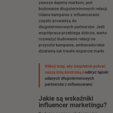
zawsze dajemy markom, jest
budowanie długoterminowych relacji.
Udane kampanie z influencerami
często prowadzą do
długoterminowych partnerstw. Jeśli
współpraca przebiega dobrze, warto
rozważyć budowanie relacji na
przyszłe kampanie, ambasadorskie
działania lub trwałe wsparcie marki.
Kliknij tutaj, aby bezpłatnie pobrać
naszą listę kontrolną
i odkryć tajniki
udanych długoterminowych
partnerstw z influencerami.
Jakie są wskaźniki
influencer marketingu?