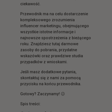
ciekawość.
Przewodnik ma na celu dostarczenie
kompleksowego zrozumienia
influencer marketingu, obejmującego
wszystkie istotne informacje i
najnowsze spostrzeżenia z bieżącego
roku. Znajdziesz tutaj darmowe
zasoby do pobrania, przydatne
wskazówki oraz prawdziwe studia
przypadków z wnioskami.
Jeśli masz dodatkowe pytania,
skontaktuj się z nami za pomocą
przycisku na końcu przewodnika.
Gotowy? Zaczynamy!
😉
Spis treści: