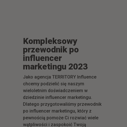
Kompleksowy
przewodnik po
influencer
marketingu 2023
Jako agencja TERRITORY Influence
chcemy podzielić się naszym
wieloletnim doświadczeniem w
dziedzinie influencer marketingu.
Dlatego przygotowaliśmy przewodnik
po influencer marketingu, który z
pewnością pomoże Ci rozwiać wiele
wątpliwości i zaspokoić Twoją