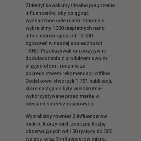
Zidentyfikowaliśmy idealne połączenie
influencerów, aby osiągnąć
wyznaczone cele marki. Starannie
wybraliśmy 1000 niepłatnych nano
influencerów spośród 10 000
zgłoszeń w naszej społeczności
TRND. Przekazywali oni pozytywne
doświadczenia z produktem swoim
przyjaciołom i rodzinie za
pośrednictwem rekomendacji offline.
Dodatkowo stworzyli 1 721 publikacji,
które następnie były wielokrotnie
wykorzystywane przez markę w
mediach społecznościowych.
Wybraliśmy również 2 influencerów
makro, którzy mieli znaczną liczbę
obserwujących od 150 tysięcy do 500
tysięcy, oraz 3 influencerów mikro,