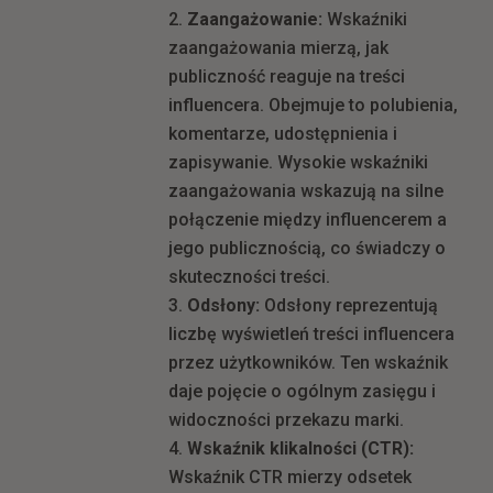
Zaangażowanie:
Wskaźniki
zaangażowania mierzą, jak
publiczność reaguje na treści
influencera. Obejmuje to polubienia,
komentarze, udostępnienia i
zapisywanie. Wysokie wskaźniki
zaangażowania wskazują na silne
połączenie między influencerem a
jego publicznością, co świadczy o
skuteczności treści.
Odsłony:
Odsłony reprezentują
liczbę wyświetleń treści influencera
przez użytkowników. Ten wskaźnik
daje pojęcie o ogólnym zasięgu i
widoczności przekazu marki.
Wskaźnik klikalności (CTR):
Wskaźnik CTR mierzy odsetek