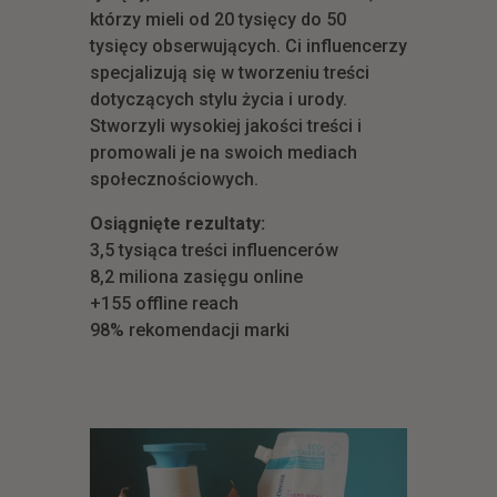
którzy mieli od 20 tysięcy do 50
tysięcy obserwujących. Ci influencerzy
specjalizują się w tworzeniu treści
dotyczących stylu życia i urody.
Stworzyli wysokiej jakości treści i
promowali je na swoich mediach
społecznościowych.
Osiągnięte rezultaty:
3,5 tysiąca treści influencerów
8,2 miliona zasięgu online
+155 offline reach
98% rekomendacji marki