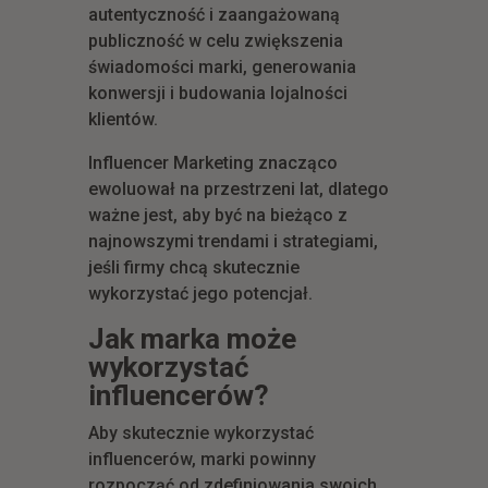
autentyczność i zaangażowaną
publiczność w celu zwiększenia
świadomości marki, generowania
konwersji i budowania lojalności
klientów.
Influencer Marketing znacząco
ewoluował na przestrzeni lat, dlatego
ważne jest, aby być na bieżąco z
najnowszymi trendami i strategiami,
jeśli firmy chcą skutecznie
wykorzystać jego potencjał.
Jak marka może
wykorzystać
influencerów?
Aby skutecznie wykorzystać
influencerów, marki powinny
rozpocząć od zdefiniowania swoich