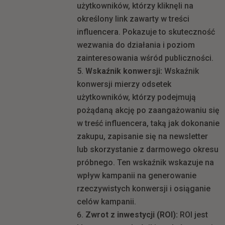
użytkowników, którzy kliknęli na
określony link zawarty w treści
influencera. Pokazuje to skuteczność
wezwania do działania i poziom
zainteresowania wśród publiczności.
Wskaźnik konwersji:
Wskaźnik
konwersji mierzy odsetek
użytkowników, którzy podejmują
pożądaną akcję po zaangażowaniu się
w treść influencera, taką jak dokonanie
zakupu, zapisanie się na newsletter
lub skorzystanie z darmowego okresu
próbnego. Ten wskaźnik wskazuje na
wpływ kampanii na generowanie
rzeczywistych konwersji i osiąganie
celów kampanii.
Zwrot z inwestycji (ROI):
ROI jest