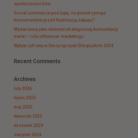
społeczności trnd
Social commerce pod lupą: co powstrzymuje
konsumentów przed finalizacją zakupu?
Wydarzenia jako element strategicznej komunikacji
marki – rola influencer marketingu
Wpływ cyfrowy w Sercu Igrzysk Olimpijskich 2024
Recent Comments
Archives
luty 2026
lipiec 2025
maj 2025
kwiecień 2025
wrzesień 2024
sierpień 2024