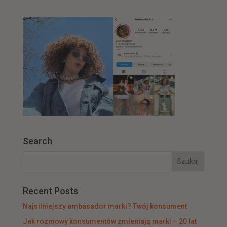
Search
Recent Posts
Najsilniejszy ambasador marki? Twój konsument
Jak rozmowy konsumentów zmieniają marki – 20 lat