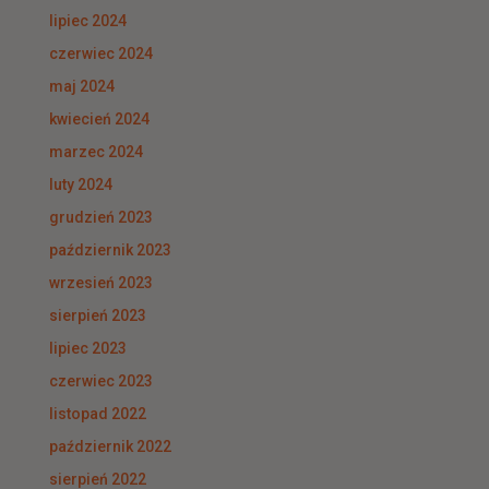
lipiec 2024
czerwiec 2024
maj 2024
kwiecień 2024
marzec 2024
luty 2024
grudzień 2023
październik 2023
wrzesień 2023
sierpień 2023
lipiec 2023
czerwiec 2023
listopad 2022
październik 2022
sierpień 2022