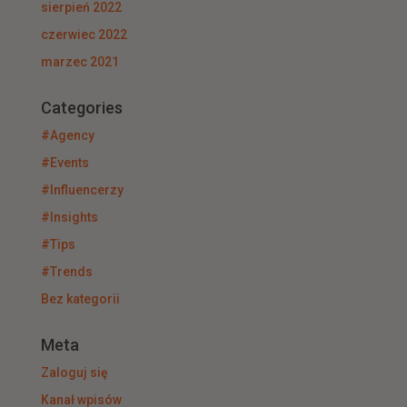
sierpień 2022
czerwiec 2022
marzec 2021
Categories
#Agency
#Events
#Influencerzy
#Insights
#Tips
#Trends
Bez kategorii
Meta
Zaloguj się
Kanał wpisów