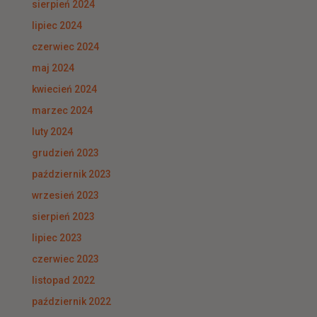
sierpień 2024
lipiec 2024
czerwiec 2024
maj 2024
kwiecień 2024
marzec 2024
luty 2024
grudzień 2023
październik 2023
wrzesień 2023
sierpień 2023
lipiec 2023
czerwiec 2023
listopad 2022
październik 2022