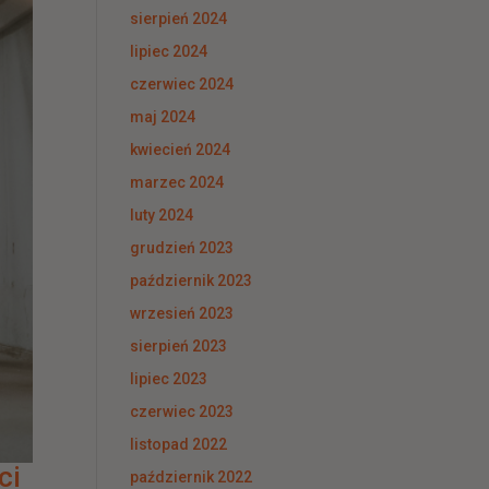
sierpień 2024
lipiec 2024
czerwiec 2024
maj 2024
kwiecień 2024
marzec 2024
luty 2024
grudzień 2023
październik 2023
wrzesień 2023
sierpień 2023
lipiec 2023
czerwiec 2023
listopad 2022
ci
październik 2022