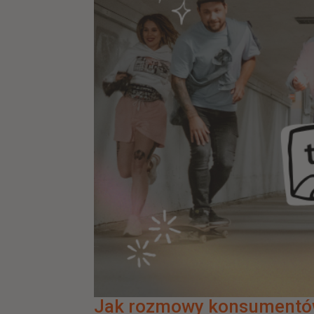
Jak rozmowy konsumentów 