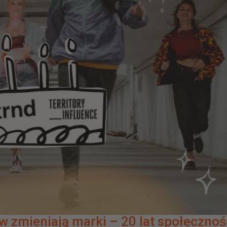
zmieniają marki – 20 lat społecznoś