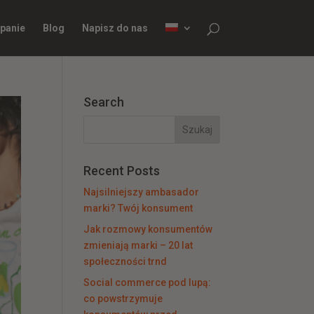
panie
Blog
Napisz do nas
Search
Recent Posts
Najsilniejszy ambasador
marki? Twój konsument
Jak rozmowy konsumentów
zmieniają marki – 20 lat
społeczności trnd
Social commerce pod lupą:
co powstrzymuje