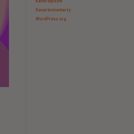
Kanał wpisów
Kanał komentarzy
WordPress.org