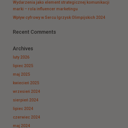
Wydarzenia jako element strategicznej komunikacji
marki – rola influencer marketingu
Wpływ cyfrowy w Sercu Igrzysk Olimpijskich 2024
Recent Comments
Archives
luty 2026
lipiec 2025
maj 2025
kwiecień 2025
wrzesień 2024
sierpień 2024
lipiec 2024
czerwiec 2024
maj 2024