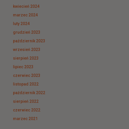
kwiecień 2024
marzec 2024
luty 2024
grudzień 2023
październik 2023
wrzesień 2023
sierpień 2023
lipiec 2023
czerwiec 2023
listopad 2022
październik 2022
sierpień 2022
czerwiec 2022
marzec 2021