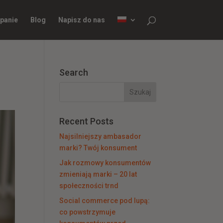
panie
Blog
Napisz do nas
Search
Recent Posts
Najsilniejszy ambasador
marki? Twój konsument
Jak rozmowy konsumentów
zmieniają marki – 20 lat
społeczności trnd
Social commerce pod lupą:
co powstrzymuje