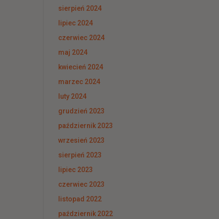
sierpień 2024
lipiec 2024
czerwiec 2024
maj 2024
kwiecień 2024
marzec 2024
luty 2024
grudzień 2023
październik 2023
wrzesień 2023
sierpień 2023
lipiec 2023
czerwiec 2023
listopad 2022
październik 2022