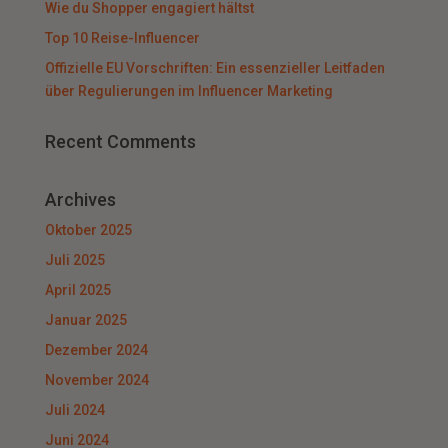
Wie du Shopper engagiert hältst
Top 10 Reise-Influencer
Offizielle EU Vorschriften: Ein essenzieller Leitfaden
über Regulierungen im Influencer Marketing
Recent Comments
Archives
Oktober 2025
Juli 2025
April 2025
Januar 2025
Dezember 2024
November 2024
Juli 2024
Juni 2024