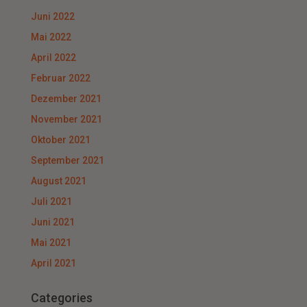
Juni 2022
Mai 2022
April 2022
Februar 2022
Dezember 2021
November 2021
Oktober 2021
September 2021
August 2021
Juli 2021
Juni 2021
Mai 2021
April 2021
Categories