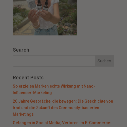
Search
Recent Posts
So erzielen Marken echte Wirkung mit Nano-
Influencer-Marketing
20 Jahre Gespräche, die bewegen: Die Geschichte von
trnd und die Zukunft des Community-basierten
Marketings
Gefangen in Social Media, Verloren im E-Commerce: