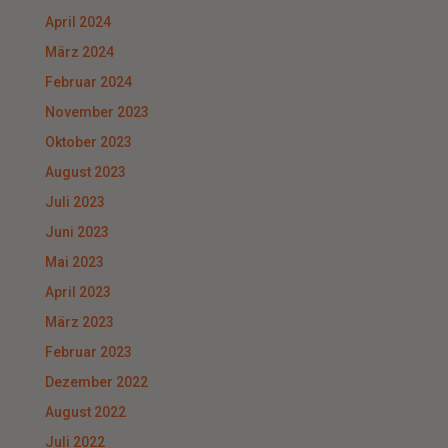
April 2024
März 2024
Februar 2024
November 2023
Oktober 2023
August 2023
Juli 2023
Juni 2023
Mai 2023
April 2023
März 2023
Februar 2023
Dezember 2022
August 2022
Juli 2022