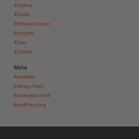
#Agency
#Events
#Influencer:innen
#Insights
#Tips
#Trends
Meta
Anmelden
Eintrags-Feed
Kommentar-Feed
WordPress.org