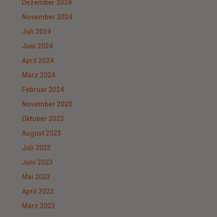
Dezember 2024
November 2024
Juli 2024
Juni 2024
April 2024
März 2024
Februar 2024
November 2023
Oktober 2023
August 2023
Juli 2023
Juni 2023
Mai 2023
April 2023
März 2023