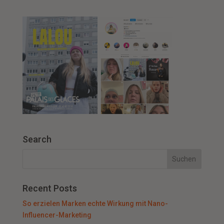
Search
Recent Posts
So erzielen Marken echte Wirkung mit Nano-
Influencer-Marketing