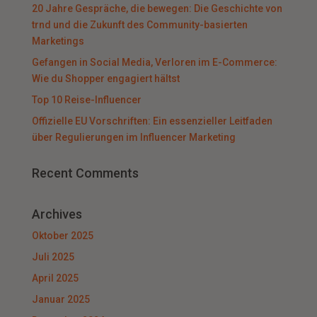
20 Jahre Gespräche, die bewegen: Die Geschichte von
trnd und die Zukunft des Community-basierten
Marketings
Gefangen in Social Media, Verloren im E-Commerce:
Wie du Shopper engagiert hältst
Top 10 Reise-Influencer
Offizielle EU Vorschriften: Ein essenzieller Leitfaden
über Regulierungen im Influencer Marketing
Recent Comments
Archives
Oktober 2025
Juli 2025
April 2025
Januar 2025