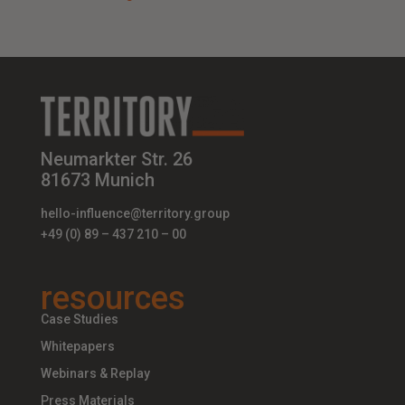
Neumarkter Str. 26
81673 Munich
hello-influence@territory.group
+49 (0) 89 – 437 210 – 00
resources
Case Studies
Whitepapers
Webinars & Replay
Press Materials