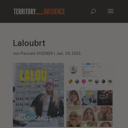
Laloubrt
von
Pascale VIGENER
|
Jan. 30, 2025