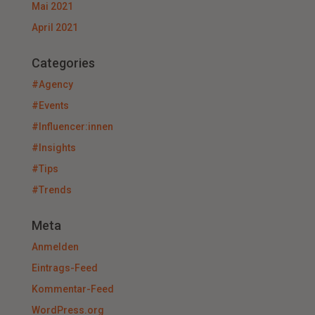
Mai 2021
April 2021
Categories
#Agency
#Events
#Influencer:innen
#Insights
#Tips
#Trends
Meta
Anmelden
Eintrags-Feed
Kommentar-Feed
WordPress.org