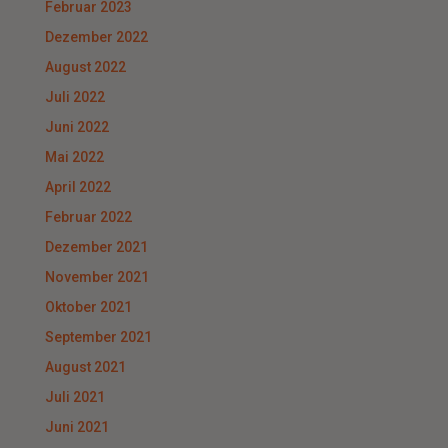
Februar 2023
Dezember 2022
August 2022
Juli 2022
Juni 2022
Mai 2022
April 2022
Februar 2022
Dezember 2021
November 2021
Oktober 2021
September 2021
August 2021
Juli 2021
Juni 2021