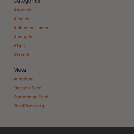
Categories
#Agency
#Events
#Influencer:innen
#Insights
#Tips
#Trends
Meta
Anmelden
Eintrags-Feed
Kommentar-Feed
WordPress.org