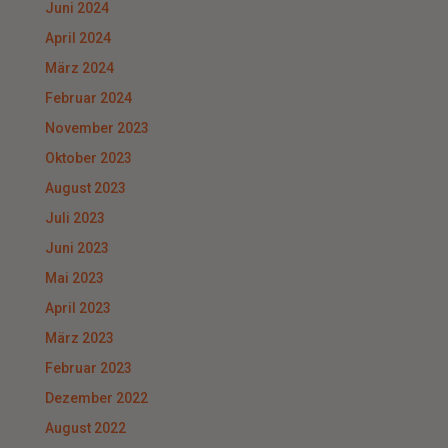
Juni 2024
April 2024
März 2024
Februar 2024
November 2023
Oktober 2023
August 2023
Juli 2023
Juni 2023
Mai 2023
April 2023
März 2023
Februar 2023
Dezember 2022
August 2022