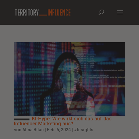
KI-Hype: Wie wirkt sich das auf das
Influencer Marketing aus?
von
Alina Bilan
|
Feb. 6, 2024
|
#Insights