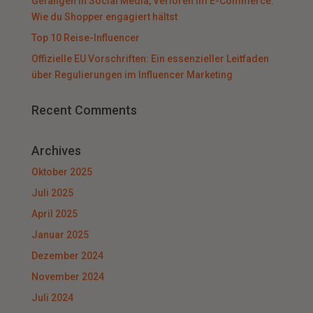
Gefangen in Social Media, Verloren im E-Commerce:
Wie du Shopper engagiert hältst
Top 10 Reise-Influencer
Offizielle EU Vorschriften: Ein essenzieller Leitfaden
über Regulierungen im Influencer Marketing
Recent Comments
Archives
Oktober 2025
Juli 2025
April 2025
Januar 2025
Dezember 2024
November 2024
Juli 2024