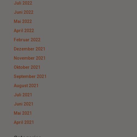
Juli 2022
Juni 2022
Mai 2022
April 2022
Februar 2022
Dezember 2021
November 2021
Oktober 2021
September 2021
August 2021
Juli 2021
Juni 2021
Mai 2021
April 2021