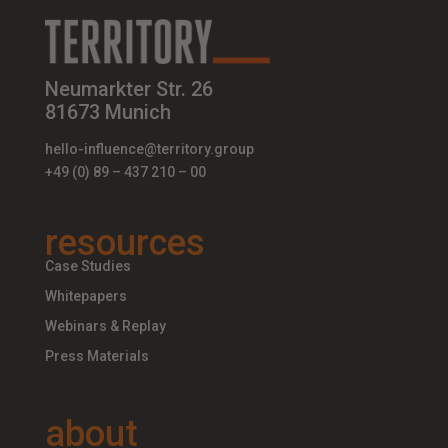
Neumarkter Str. 26
81673 Munich
hello-influence@territory.group
+49 (0) 89 – 437 210 – 00
resources
Case Studies
Whitepapers
Webinars & Replay
Press Materials
about