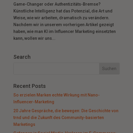
Game-Changer oder Authentizitäts-Bremse?
Künstliche Intelligenz hat das Potenzial, die Art und
Weise, wie wir arbeiten, dramatisch zu verändern.
Nachdem wir in unserem vorherigen Artikel gezeigt
haben, wie man KI im Influencer Marketing einsetzten
kann, wollen wir uns...
Search
Recent Posts
So erzielen Marken echte Wirkung mit Nano-
Influencer-Marketing
20 Jahre Gespräche, die bewegen: Die Geschichte von
trnd und die Zukunft des Community-basierten
Marketings