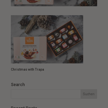
Christmas with Trapa
Search