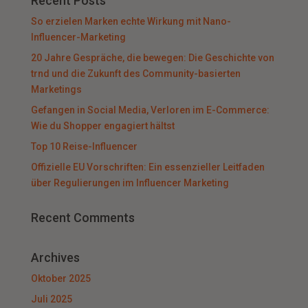
Recent Posts
So erzielen Marken echte Wirkung mit Nano-
Influencer-Marketing
20 Jahre Gespräche, die bewegen: Die Geschichte von
trnd und die Zukunft des Community-basierten
Marketings
Gefangen in Social Media, Verloren im E-Commerce:
Wie du Shopper engagiert hältst
Top 10 Reise-Influencer
Offizielle EU Vorschriften: Ein essenzieller Leitfaden
über Regulierungen im Influencer Marketing
Recent Comments
Archives
Oktober 2025
Juli 2025