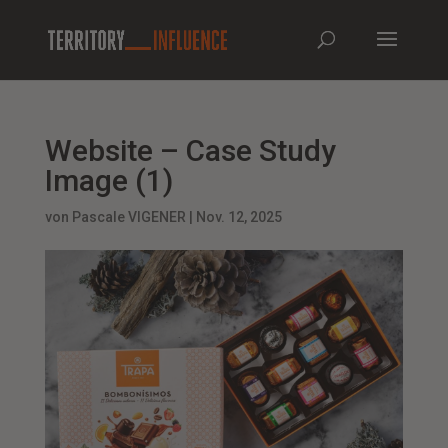
Website – Case Study
Image (1)
von
Pascale VIGENER
|
Nov. 12, 2025