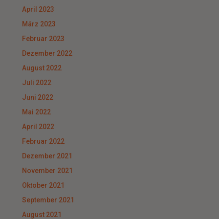
April 2023
März 2023
Februar 2023
Dezember 2022
August 2022
Juli 2022
Juni 2022
Mai 2022
April 2022
Februar 2022
Dezember 2021
November 2021
Oktober 2021
September 2021
August 2021