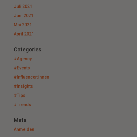
Juli 2021
Juni 2021
Mai 2021
April 2021
Categories
#Agency
#Events
#Influencer:innen
#Insights
#Tips
#Trends
Meta
Anmelden