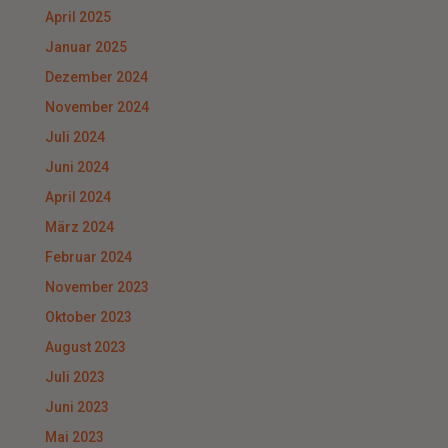
April 2025
Januar 2025
Dezember 2024
November 2024
Juli 2024
Juni 2024
April 2024
März 2024
Februar 2024
November 2023
Oktober 2023
August 2023
Juli 2023
Juni 2023
Mai 2023