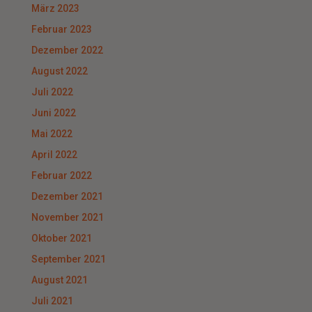
März 2023
Februar 2023
Dezember 2022
August 2022
Juli 2022
Juni 2022
Mai 2022
April 2022
Februar 2022
Dezember 2021
November 2021
Oktober 2021
September 2021
August 2021
Juli 2021