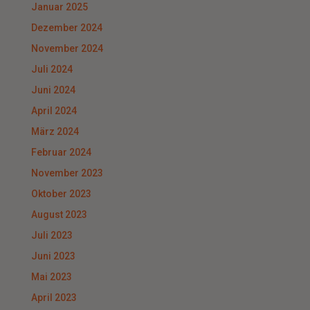
Januar 2025
Dezember 2024
November 2024
Juli 2024
Juni 2024
April 2024
März 2024
Februar 2024
November 2023
Oktober 2023
August 2023
Juli 2023
Juni 2023
Mai 2023
April 2023