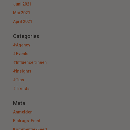
Juni 2021
Mai 2021
April 2021
Categories
#Agency
#Events
#Influencer:innen
#Insights
#Tips
#Trends
Meta
Anmelden
Eintrags-Feed
Kommentar-Feed