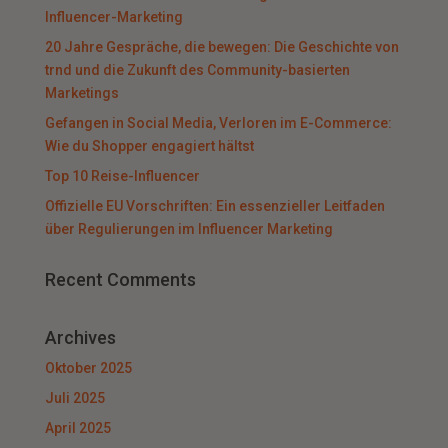
Influencer-Marketing
20 Jahre Gespräche, die bewegen: Die Geschichte von
trnd und die Zukunft des Community-basierten
Marketings
Gefangen in Social Media, Verloren im E-Commerce:
Wie du Shopper engagiert hältst
Top 10 Reise-Influencer
Offizielle EU Vorschriften: Ein essenzieller Leitfaden
über Regulierungen im Influencer Marketing
Recent Comments
Archives
Oktober 2025
Juli 2025
April 2025