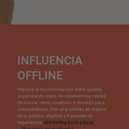
INFLUENCIA
OFFLINE
Impulsa la recomendación entre iguales
organizando miles de experiencias reales
de marca, retos creativos o eventos para
consumidores. Pon el producto en manos
de tu público objetivo y transmite tu
experiencia.
Marketing boca a boca