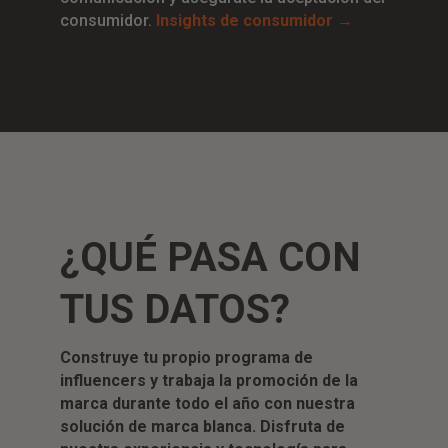
consumidor.
Insights de consumidor →
¿QUÉ PASA CON
TUS DATOS?
Construye tu propio programa de
influencers y trabaja la promoción de la
marca durante todo el año con nuestra
solución de marca blanca. Disfruta de