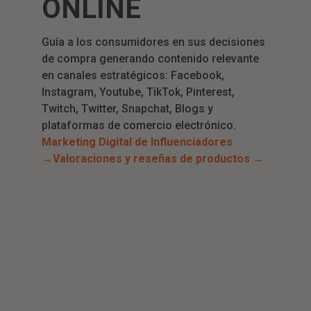
ONLINE
Guía a los consumidores en sus decisiones
de compra generando contenido relevante
en canales estratégicos: Facebook,
Instagram, Youtube, TikTok, Pinterest,
Twitch, Twitter, Snapchat, Blogs y
plataformas de comercio electrónico.
Marketing Digital de Influenciadores
→
Valoraciones y reseñas de productos →