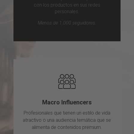
con los productos en sus redes
personales.
Menos de 1.000 seguidores.
Macro Influencers
Profesionales que tienen un estilo de vida
atractivo o una audiencia temática que se
alimenta de contenidos premium.