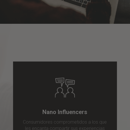
Nano Influencers
Consumidores comprometidos a los que
les encanta compartir sus experiencias