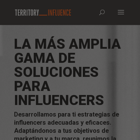
LA MÁS AMPLIA
GAMA DE
SOLUCIONES
PARA
INFLUENCERS
Desarrollamos para ti estrategias de
influencers adecuadas y eficaces.
Adaptándonos a tus objetivos de
marketing y a tu marca, reunimos la