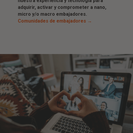
nuestra experiencia y tecnología para
adquirir, activar y comprometer a nano,
micro y/o macro embajadores.
Comunidades de embajadores →