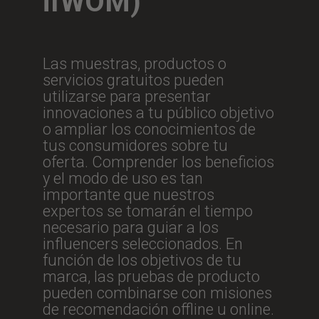
ifWOM)
Las muestras, productos o
servicios gratuitos pueden
utilizarse para presentar
innovaciones a tu público objetivo
o ampliar los conocimientos de
tus consumidores sobre tu
oferta. Comprender los beneficios
y el modo de uso es tan
importante que nuestros
expertos se tomarán el tiempo
necesario para guiar a los
influencers seleccionados. En
función de los objetivos de tu
marca, las pruebas de producto
pueden combinarse con misiones
de recomendación offline u online.