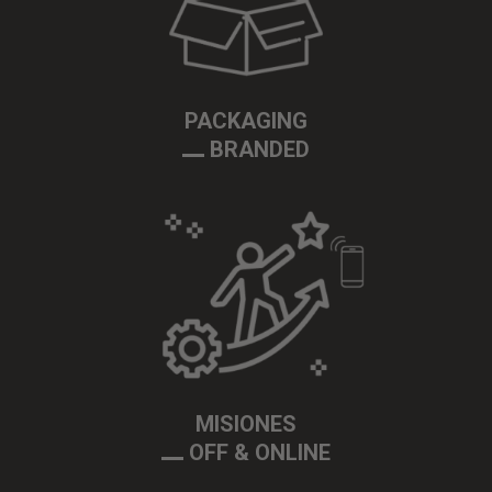
PACKAGING
BRANDED
MISIONES
OFF & ONLINE