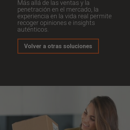
Más allá de las ventas y la
penetración en el mercado, la
experiencia en la vida real permite
recoger opiniones e insights
auténticos.
Volver a otras soluciones