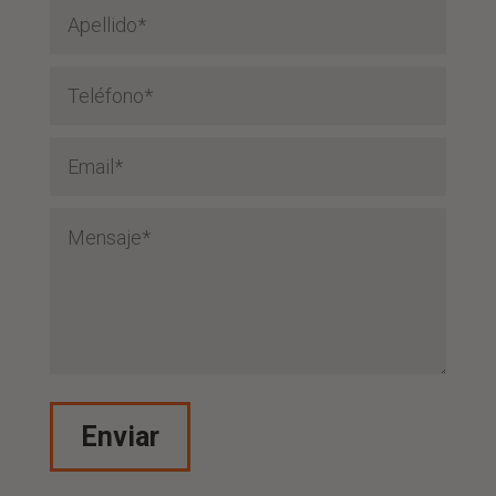
Enviar