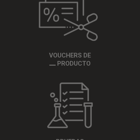
VOUCHERS DE
PRODUCTO