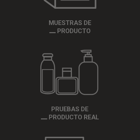
MUESTRAS DE
PRODUCTO
PRUEBAS DE
PRODUCTO REAL