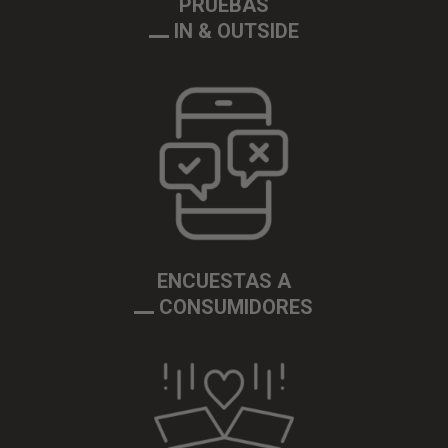
PRUEBAS
IN & OUTSIDE
ENCUESTAS A
CONSUMIDORES