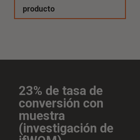
producto
23% de tasa de
conversión con
muestra
(investigación de