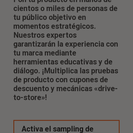
cientos o miles de personas de
tu público objetivo en
momentos estratégicos.
Nuestros expertos
garantizarán la experiencia con
tu marca mediante
herramientas educativas y de
diálogo. ¡Multiplica las pruebas
de producto con cupones de
descuento y mecánicas «drive-
to-store»!
Activa el sampling de