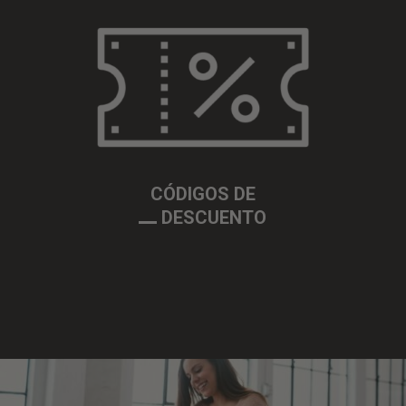
CÓDIGOS DE
DESCUENTO