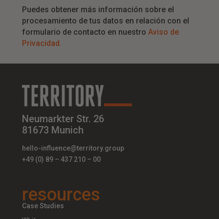
Puedes obtener más información sobre el
procesamiento de tus datos en relación con el
formulario de contacto en nuestro
Aviso de
Privacidad
.
Neumarkter Str. 26
81673 Munich
hello-influence@territory.group
+49 (0) 89 – 437 210 – 00
resources
Case Studies