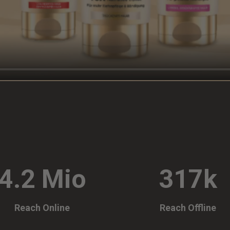
4.2 Mio
317k
Reach Online
Reach Offline