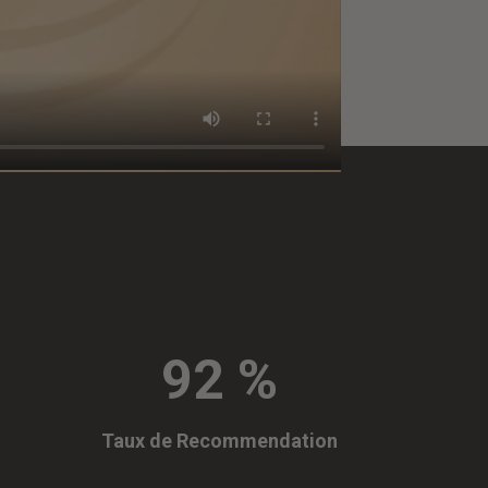
92
%
Taux de Recommendation