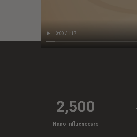
2,500
Nano Influenceurs