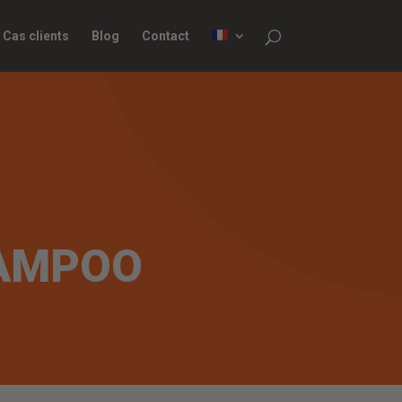
Cas clients
Blog
Contact
HAMPOO