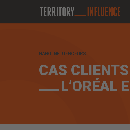
NANO INFLUENCEURS
CAS CLIENTS
L’ORÉAL 