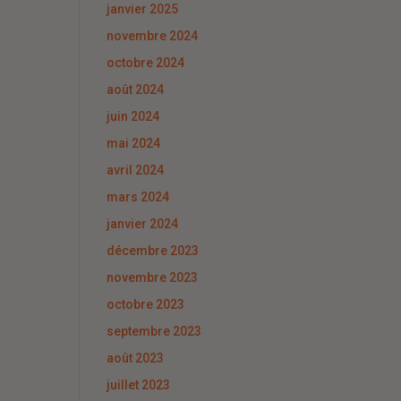
janvier 2025
novembre 2024
octobre 2024
août 2024
juin 2024
mai 2024
avril 2024
mars 2024
janvier 2024
décembre 2023
novembre 2023
octobre 2023
septembre 2023
août 2023
juillet 2023