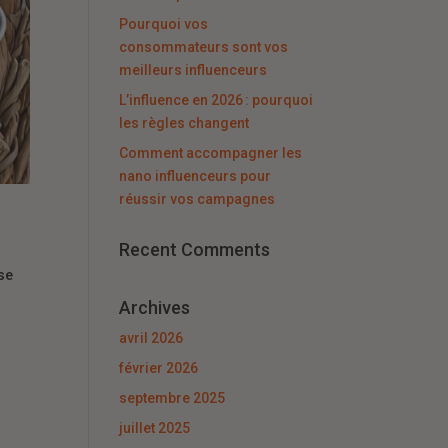
Pourquoi vos
consommateurs sont vos
meilleurs influenceurs
L’influence en 2026 : pourquoi
les règles changent
Comment accompagner les
nano influenceurs pour
réussir vos campagnes
Recent Comments
se
Archives
avril 2026
février 2026
septembre 2025
juillet 2025