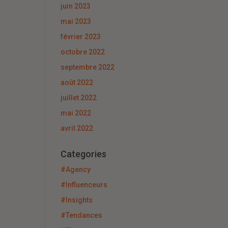
juin 2023
mai 2023
février 2023
octobre 2022
septembre 2022
août 2022
juillet 2022
mai 2022
avril 2022
Categories
#Agency
#Influenceurs
#Insights
#Tendances