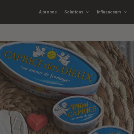
À propos
Solutions
Influenceurs