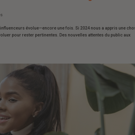
es
 influenceurs évolue—encore une fois. Si 2024 nous a appris une cho
oluer pour rester pertinentes. Des nouvelles attentes du public aux