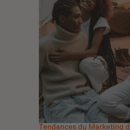
Tendances du Marketing d