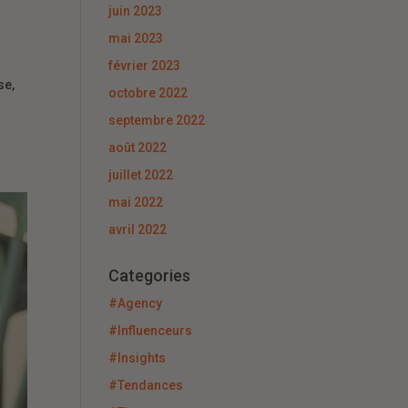
juin 2023
mai 2023
février 2023
se,
octobre 2022
septembre 2022
août 2022
juillet 2022
mai 2022
avril 2022
Categories
#Agency
#Influenceurs
#Insights
#Tendances