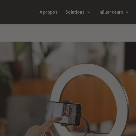
À propos
Solutions
Influenceurs