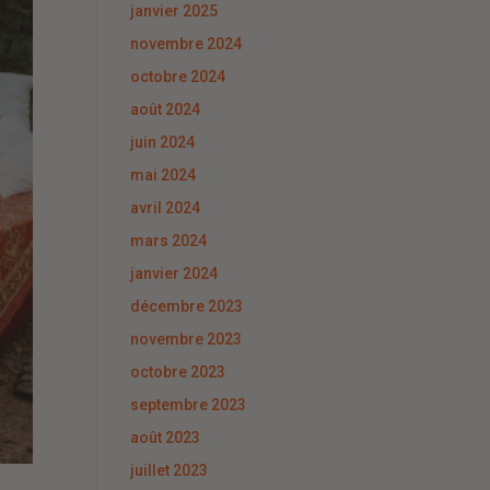
janvier 2025
novembre 2024
octobre 2024
août 2024
juin 2024
mai 2024
avril 2024
mars 2024
janvier 2024
décembre 2023
novembre 2023
octobre 2023
septembre 2023
août 2023
juillet 2023