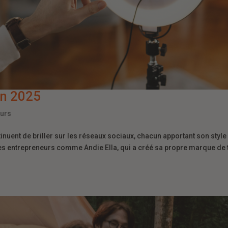
en 2025
eurs
inuent de briller sur les réseaux sociaux, chacun apportant son style
Des entrepreneurs comme Andie Ella, qui a créé sa propre marque de 