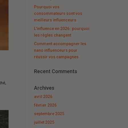
Pourquoi vos
consommateurs sont vos
meilleurs influenceurs
L’influence en 2026 : pourquoi
les règles changent
Comment accompagner les
nano influenceurs pour
réussir vos campagnes
Recent Comments
thé,
Archives
avril 2026
février 2026
septembre 2025
juillet 2025