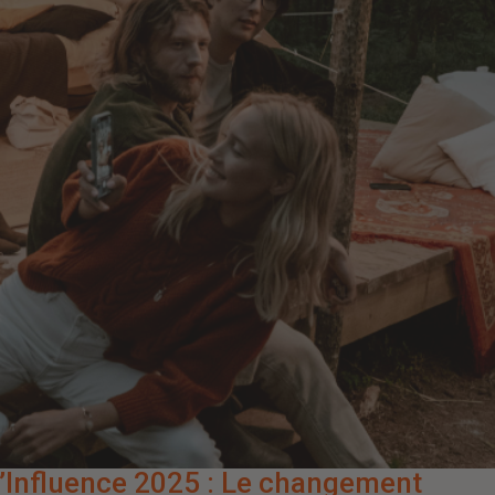
’Influence 2025 : Le changement