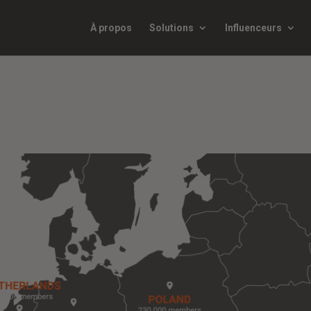
À propos
Solutions
Influenceurs