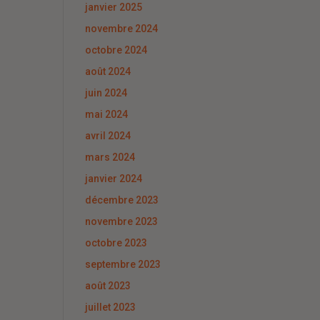
janvier 2025
novembre 2024
octobre 2024
août 2024
juin 2024
mai 2024
avril 2024
mars 2024
janvier 2024
décembre 2023
novembre 2023
octobre 2023
septembre 2023
août 2023
juillet 2023