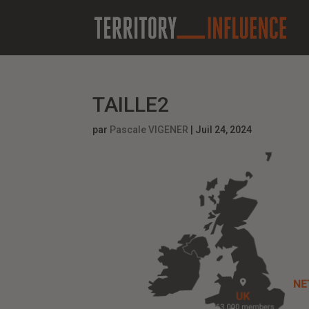
TAILLE2
par
Pascale VIGENER
|
Juil 24, 2024