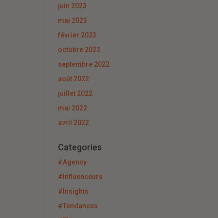
juin 2023
mai 2023
février 2023
octobre 2022
septembre 2022
août 2022
juillet 2022
mai 2022
avril 2022
Categories
#Agency
#Influenceurs
#Insights
#Tendances