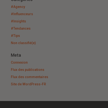
#Agency
#Influenceurs
#Insights
#Tendances
#Tips
Non classifié(e)
Meta
Connexion
Flux des publications
Flux des commentaires
Site de WordPress-FR