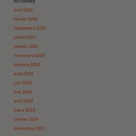
Archives
avril 2026
février 2026
septembre 2025
juillet 2025
janvier 2025
novembre 2024
octobre 2024
août 2024
juin 2024
mai 2024
avril 2024
mars 2024
janvier 2024
décembre 2023