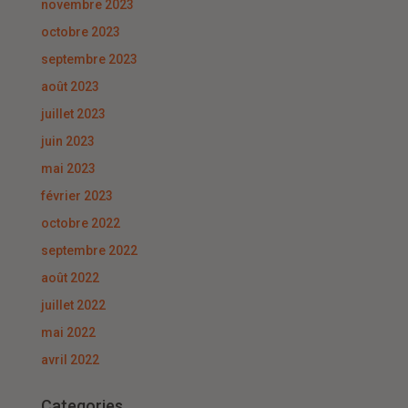
novembre 2023
octobre 2023
septembre 2023
août 2023
juillet 2023
juin 2023
mai 2023
février 2023
octobre 2022
septembre 2022
août 2022
juillet 2022
mai 2022
avril 2022
Categories