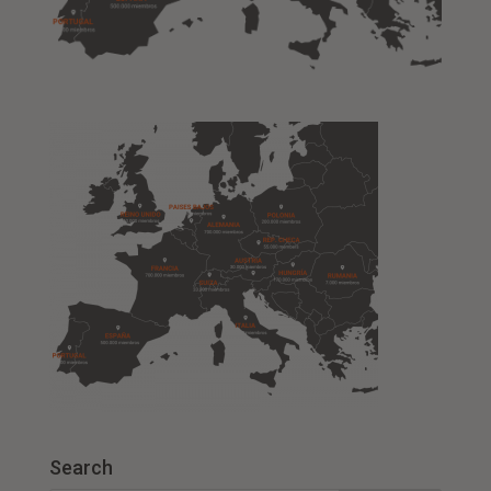
Search