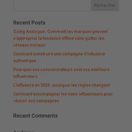
Recent Posts
Going Analogue : Comment les marques peuvent
s’approprier la tendance offline sans quitter les
réseaux sociaux
Comment construire une campagne d’influence
authentique
Pourquoi vos consommateurs sont vos meilleurs
influenceurs
L’influence en 2026 : pourquoi les règles changent
Comment accompagner les nano influenceurs pour
réussir vos campagnes
Recent Comments