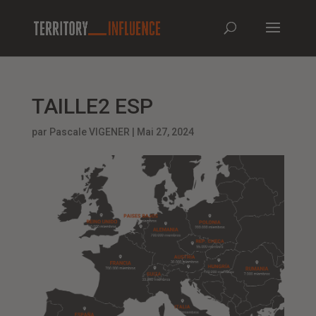
TAILLE2 ESP
par
Pascale VIGENER
|
Mai 27, 2024