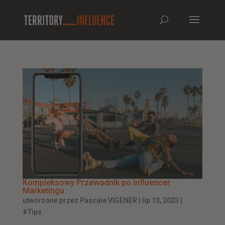
Kompleksowy Przewodnik po Influencer
Marketingu
utworzone przez
Pascale VIGENER
|
lip 10, 2023
|
#Tips