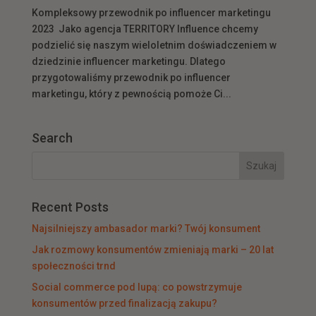
Kompleksowy przewodnik po influencer marketingu
2023 Jako agencja TERRITORY Influence chcemy
podzielić się naszym wieloletnim doświadczeniem w
dziedzinie influencer marketingu. Dlatego
przygotowaliśmy przewodnik po influencer
marketingu, który z pewnością pomoże Ci...
Search
Recent Posts
Najsilniejszy ambasador marki? Twój konsument
Jak rozmowy konsumentów zmieniają marki – 20 lat
społeczności trnd
Social commerce pod lupą: co powstrzymuje
konsumentów przed finalizacją zakupu?