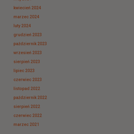
kwiecień 2024
marzec 2024
luty 2024
grudzień 2023
październik 2023
wrzesień 2023
sierpień 2023
lipiec 2023
czerwiec 2023
listopad 2022
październik 2022
sierpień 2022
czerwiec 2022
marzec 2021