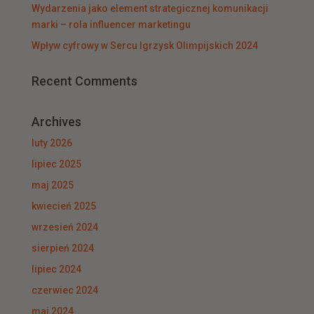
Wydarzenia jako element strategicznej komunikacji
marki – rola influencer marketingu
Wpływ cyfrowy w Sercu Igrzysk Olimpijskich 2024
Recent Comments
Archives
luty 2026
lipiec 2025
maj 2025
kwiecień 2025
wrzesień 2024
sierpień 2024
lipiec 2024
czerwiec 2024
maj 2024