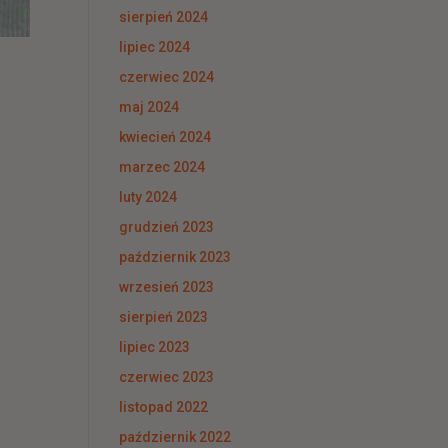
sierpień 2024
lipiec 2024
czerwiec 2024
maj 2024
kwiecień 2024
marzec 2024
luty 2024
grudzień 2023
październik 2023
wrzesień 2023
sierpień 2023
lipiec 2023
czerwiec 2023
listopad 2022
październik 2022