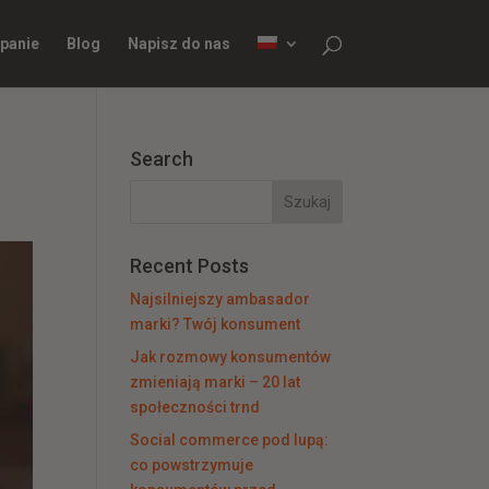
panie
Blog
Napisz do nas
Search
Recent Posts
Najsilniejszy ambasador
marki? Twój konsument
Jak rozmowy konsumentów
zmieniają marki – 20 lat
społeczności trnd
Social commerce pod lupą:
co powstrzymuje