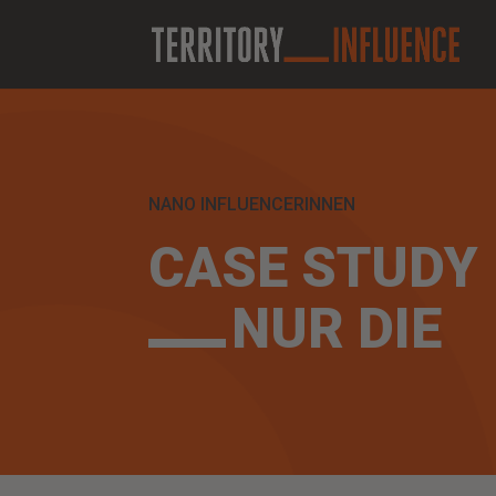
NANO INFLUENCERINNEN
CASE STUDY
NUR DIE