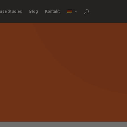
ase Studies
Blog
Kontakt