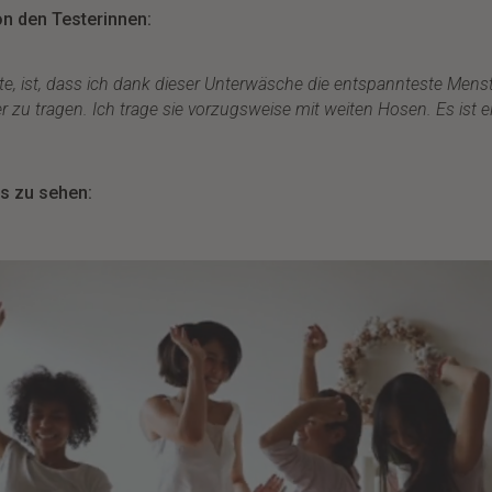
on den Testerinnen:
, ist, dass ich dank dieser Unterwäsche die entspannteste Menstr
er zu tragen. Ich trage sie vorzugsweise mit weiten Hosen. Es ist e
s zu sehen: