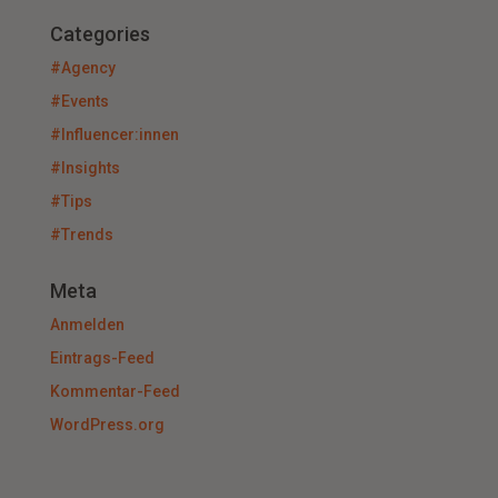
Categories
#Agency
#Events
#Influencer:innen
#Insights
#Tips
#Trends
Meta
Anmelden
Eintrags-Feed
Kommentar-Feed
WordPress.org