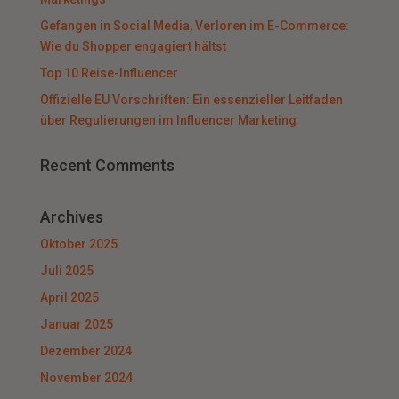
Gefangen in Social Media, Verloren im E-Commerce:
Wie du Shopper engagiert hältst
Top 10 Reise-Influencer
Offizielle EU Vorschriften: Ein essenzieller Leitfaden
über Regulierungen im Influencer Marketing
Recent Comments
Archives
Oktober 2025
Juli 2025
April 2025
Januar 2025
Dezember 2024
November 2024