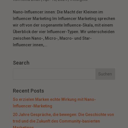
Nano-Influencer:innen: Die Macht der Kleinen im
Influencer Marketing Im Influencer Marketing sprechen
wir oft von der sogenannte Influence-Skala, mit einem
Überblick der vier Influencer-Typen. Wir unterscheiden
zwischen Nano-, Micro-, Macro- und Star-
Influencer:innen,...
Search
Recent Posts
So erzielen Marken echte Wirkung mit Nano-
Influencer-Marketing
20 Jahre Gespräche, die bewegen: Die Geschichte von
trnd und die Zukunft des Community-basierten
Marketings