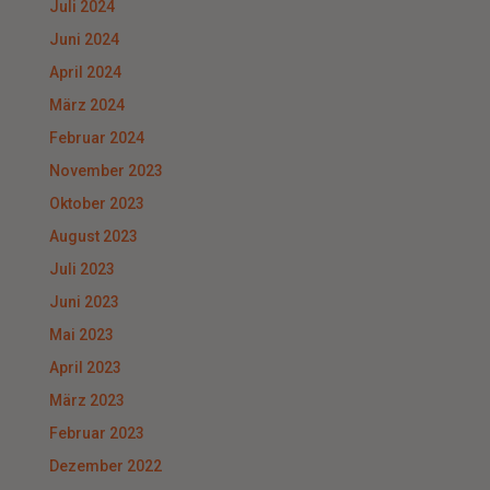
Juli 2024
Juni 2024
April 2024
März 2024
Februar 2024
November 2023
Oktober 2023
August 2023
Juli 2023
Juni 2023
Mai 2023
April 2023
März 2023
Februar 2023
Dezember 2022