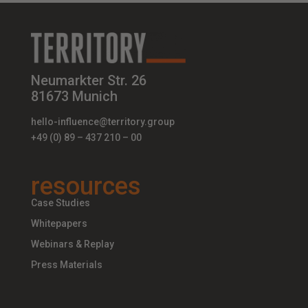
Neumarkter Str. 26
81673 Munich
hello-influence@territory.group
+49 (0) 89 – 437 210 – 00
resources
Case Studies
Whitepapers
Webinars & Replay
Press Materials