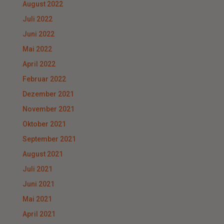
August 2022
Juli 2022
Juni 2022
Mai 2022
April 2022
Februar 2022
Dezember 2021
November 2021
Oktober 2021
September 2021
August 2021
Juli 2021
Juni 2021
Mai 2021
April 2021