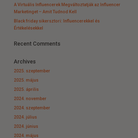
A Virtuális Influencerek Megváltoztatják az Influencer
Marketinget – Amit Tudnod Kell
Black friday sikersztori: Influencerekkel és
Értékelésekkel
Recent Comments
Archives
2025. szeptember
2025. május
2025. április
2024. november
2024. szeptember
2024. július
2024. június
2024. május