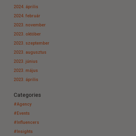
2024. április
2024. február
2023. november
2023. október
2023. szeptember
2023. augusztus
2023. június
2023. május
2023. április
Categories
#Agency
#Events
#Influencers
#Insights