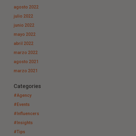
agosto 2022
julio 2022
junio 2022
mayo 2022
abril 2022
marzo 2022
agosto 2021
marzo 2021
Categories
#Agency
#Events
#Influencers
#Insights
#Tips