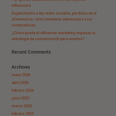
influencers
Enganchados a las redes sociales, perdidos en el
eCommerce: cómo mantener interesados a los
compradores
¿Cómo puede el influencer marketing impulsar tu
estrategia de comunicación para eventos?
Recent Comments
Archives
mayo 2026
abril 2026
febrero 2026
junio 2025
marzo 2025
febrero 2025