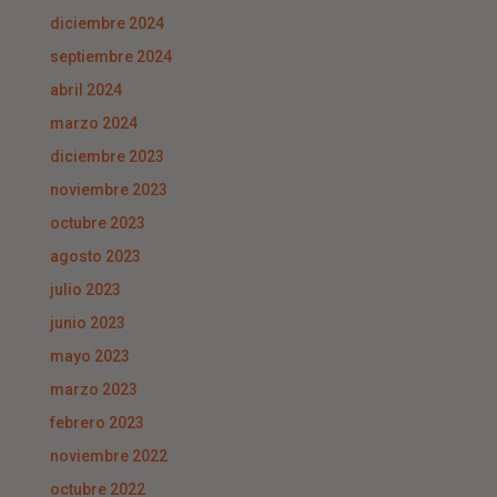
diciembre 2024
septiembre 2024
abril 2024
marzo 2024
diciembre 2023
noviembre 2023
octubre 2023
agosto 2023
julio 2023
junio 2023
mayo 2023
marzo 2023
febrero 2023
noviembre 2022
octubre 2022