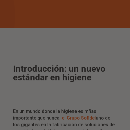
Introducción: un nuevo
estándar en higiene
En un mundo donde la higiene es mñas
importante que nunca,
el Grupo Sofidel
uno de
los gigantes en la fabricación de soluciones de