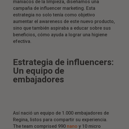
maniacos de la limpieza, diseñamos una
campaña de influencer marketing. Esta
estrategia no solo tenía como objetivo
aumentar el awareness de este nuevo producto,
sino que también aspiraba a educar sobre sus
beneficios, cómo ayuda a lograr una higiene
efectiva.
Estrategia de influencers:
Un equipo de
embajadores
Así nació un equipo de 1.000 embajadores de
Regina, listos para compartir su experiencia.
The team comprised 990
nano
y 10 micro