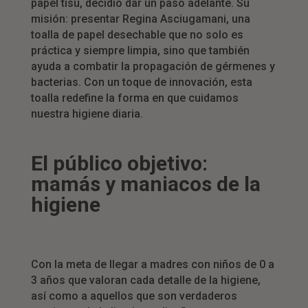
papel tisú, decidió dar un paso adelante. Su
misión: presentar Regina Asciugamani, una
toalla de papel desechable que no solo es
práctica y siempre limpia, sino que también
ayuda a combatir la propagación de gérmenes y
bacterias. Con un toque de innovación, esta
toalla redefine la forma en que cuidamos
nuestra higiene diaria.
El público objetivo:
mamás y maniacos de la
higiene
Con la meta de llegar a madres con niños de 0 a
3 años que valoran cada detalle de la higiene,
así como a aquellos que son verdaderos