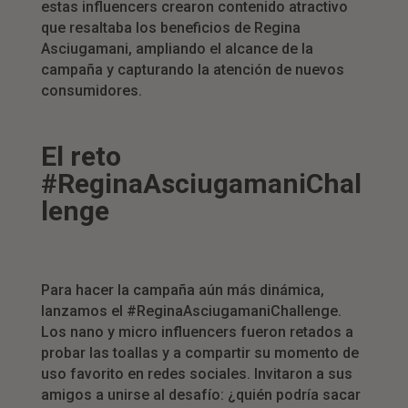
estas influencers crearon contenido atractivo
que resaltaba los beneficios de Regina
Asciugamani, ampliando el alcance de la
campaña y capturando la atención de nuevos
consumidores.
El reto
#ReginaAsciugamaniChal
lenge
Para hacer la campaña aún más dinámica,
lanzamos el #ReginaAsciugamaniChallenge.
Los nano y micro influencers fueron retados a
probar las toallas y a compartir su momento de
uso favorito en redes sociales. Invitaron a sus
amigos a unirse al desafío: ¿quién podría sacar