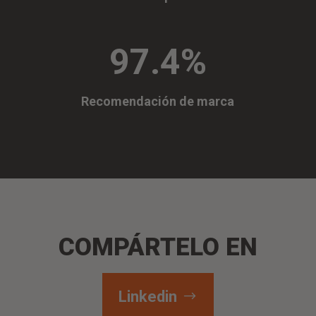
97.4
%
Recomendación de marca
COMPÁRTELO EN
Linkedin