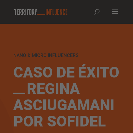
NANO & MICRO INFLUENCERS
CASO DE ÉXITO
REGINA
ASCIUGAMANI
POR SOFIDEL