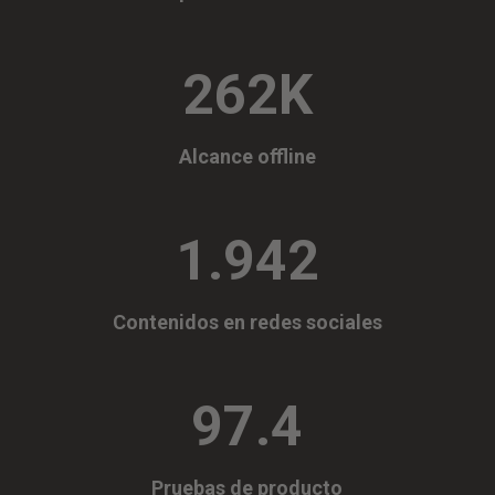
262K
Alcance offline
1.942
Contenidos en redes sociales
97.4
Pruebas de producto