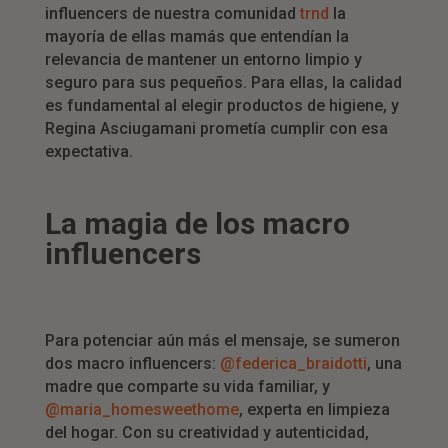
influencers de nuestra comunidad
trnd
la
mayoría de ellas mamás que entendían la
relevancia de mantener un entorno limpio y
seguro para sus pequeños. Para ellas, la calidad
es fundamental al elegir productos de higiene, y
Regina Asciugamani prometía cumplir con esa
expectativa.
La magia de los macro
influencers
Para potenciar aún más el mensaje, se sumeron
dos macro influencers:
@federica_braidotti
, una
madre que comparte su vida familiar, y
@maria_homesweethome
, experta en limpieza
del hogar. Con su creatividad y autenticidad,