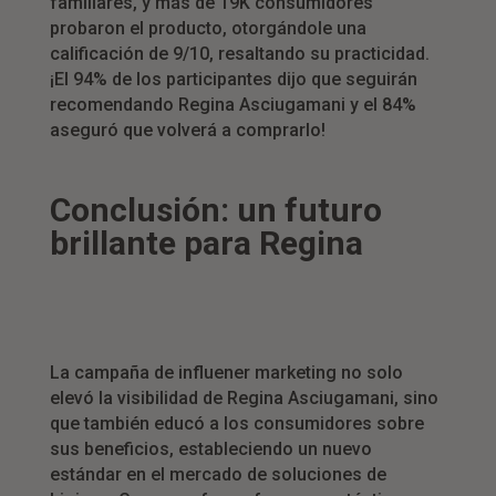
familiares, y más de 19K consumidores
probaron el producto, otorgándole una
calificación de 9/10, resaltando su practicidad.
¡El 94% de los participantes dijo que seguirán
recomendando Regina Asciugamani y el 84%
aseguró que volverá a comprarlo!
Conclusión: un futuro
brillante para Regina
La campaña de influener marketing no solo
elevó la visibilidad de Regina Asciugamani, sino
que también educó a los consumidores sobre
sus beneficios, estableciendo un nuevo
estándar en el mercado de soluciones de