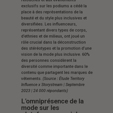
exclusifs sur les podiums a cédé la
place à des représentations de la
beauté et du style plus inclusives et
diversifiées. Les influenceurs,
représentant divers types de corps,
d’ethnies et de milieux, ont joué un
rôle crucial dans la déconstruction
des stéréotypes et la promotion d’une
vision de la mode plus inclusive. 60%
des personnes considèrent la
diversité comme importante dans le
contenu que partagent les marques de
vêtements.
(Source : Étude Territory
Influence x Storystream | Septembre
2023 | 24 000 répondants)
L’omniprésence de la
mode sur les