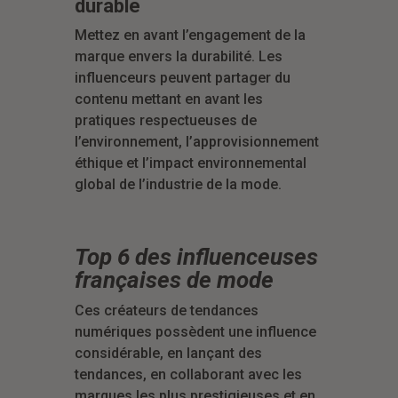
durable
Mettez en avant l’engagement de la
marque envers la durabilité. Les
influenceurs peuvent partager du
contenu mettant en avant les
pratiques respectueuses de
l’environnement, l’approvisionnement
éthique et l’impact environnemental
global de l’industrie de la mode.
Top 6 des influenceuses
françaises de mode
Ces créateurs de tendances
numériques possèdent une influence
considérable, en lançant des
tendances, en collaborant avec les
marques les plus prestigieuses et en