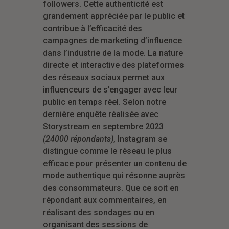
followers. Cette authenticité est
grandement appréciée par le public et
contribue à l’efficacité des
campagnes de marketing d’influence
dans l’industrie de la mode. La nature
directe et interactive des plateformes
des réseaux sociaux permet aux
influenceurs de s’engager avec leur
public en temps réel. Selon notre
dernière enquête réalisée avec
Storystream en septembre 2023
(24000 répondants)
, Instagram se
distingue comme le réseau le plus
efficace pour présenter un contenu de
mode authentique qui résonne auprès
des consommateurs. Que ce soit en
répondant aux commentaires, en
réalisant des sondages ou en
organisant des sessions de