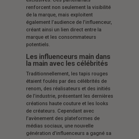
renforcent non seulement la visibilité
de la marque, mais exploitent
également l’audience de l’influenceur,
créant ainsi un lien direct entre la
marque et les consommateurs
potentiels.
Les influenceurs main dans
la main avec les célébrités
Traditionnellement, les tapis rouges
étaient foulés par des célébrités de
renom, des réalisateurs et des initiés
de l’industrie, présentant les dernières
créations haute couture et les looks
de créateurs. Cependant avec
l’avènement des plateformes de
médias sociaux, une nouvelle
génération d’influenceurs a gagné sa