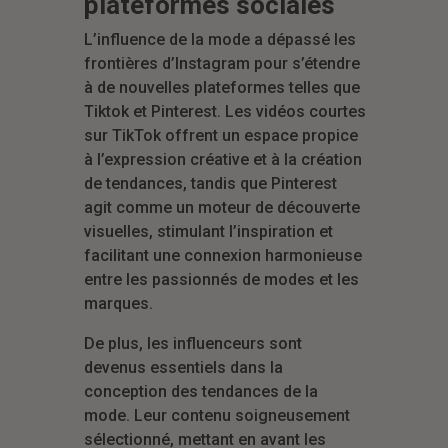
plateformes sociales
L’influence de la mode a dépassé les
frontières d’Instagram pour s’étendre
à de nouvelles plateformes telles que
Tiktok et Pinterest. Les vidéos courtes
sur TikTok offrent un espace propice
à l’expression créative et à la création
de tendances, tandis que Pinterest
agit comme un moteur de découverte
visuelles, stimulant l’inspiration et
facilitant une connexion harmonieuse
entre les passionnés de modes et les
marques.
De plus, les influenceurs sont
devenus essentiels dans la
conception des tendances de la
mode. Leur contenu soigneusement
sélectionné, mettant en avant les