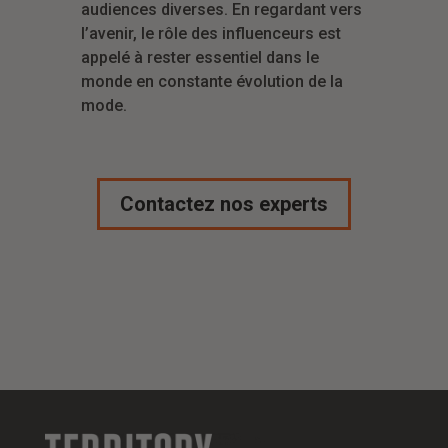
audiences diverses. En regardant vers
l’avenir, le rôle des influenceurs est
appelé à rester essentiel dans le
monde en constante évolution de la
mode.
Contactez nos experts