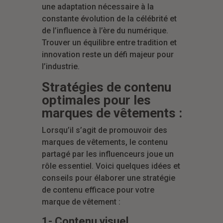
une adaptation nécessaire à la
constante évolution de la célébrité et
de l’influence à l’ère du numérique.
Trouver un équilibre entre tradition et
innovation reste un défi majeur pour
l’industrie.
Stratégies de contenu
optimales pour les
marques de vêtements :
Lorsqu’il s’agit de promouvoir des
marques de vêtements, le contenu
partagé par les influenceurs joue un
rôle essentiel. Voici quelques idées et
conseils pour élaborer une stratégie
de contenu efficace pour votre
marque de vêtement :
1- Contenu visuel