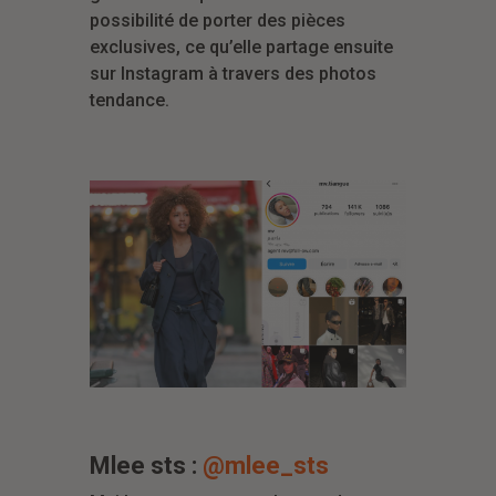
possibilité de porter des pièces
exclusives, ce qu’elle partage ensuite
sur Instagram à travers des photos
tendance.
Mlee sts :
@mlee_sts