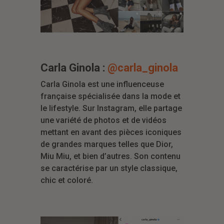
Carla Ginola :
@carla_ginola
Carla Ginola est une influenceuse
française spécialisée dans la mode et
le lifestyle. Sur Instagram, elle partage
une variété de photos et de vidéos
mettant en avant des pièces iconiques
de grandes marques telles que Dior,
Miu Miu, et bien d’autres. Son contenu
se caractérise par un style classique,
chic et coloré.