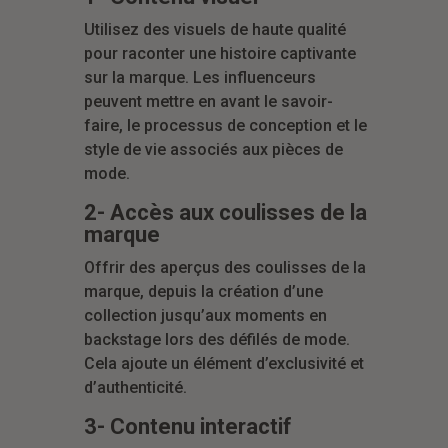
Utilisez des visuels de haute qualité
pour raconter une histoire captivante
sur la marque. Les influenceurs
peuvent mettre en avant le savoir-
faire, le processus de conception et le
style de vie associés aux pièces de
mode.
2- Accès aux coulisses de la
marque
Offrir des aperçus des coulisses de la
marque, depuis la création d’une
collection jusqu’aux moments en
backstage lors des défilés de mode.
Cela ajoute un élément d’exclusivité et
d’authenticité.
3- Contenu interactif