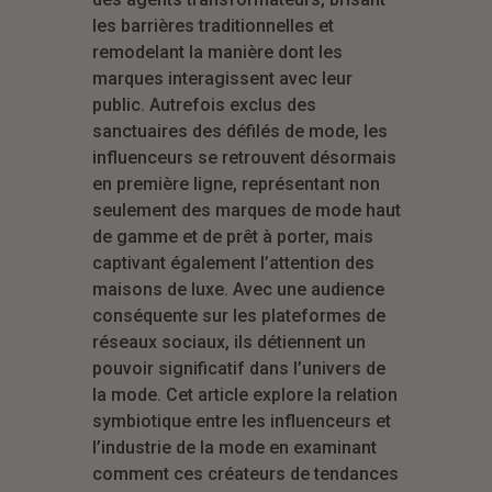
les barrières traditionnelles et
remodelant la manière dont les
marques interagissent avec leur
public. Autrefois exclus des
sanctuaires des défilés de mode, les
influenceurs se retrouvent désormais
en première ligne, représentant non
seulement des marques de mode haut
de gamme et de prêt à porter, mais
captivant également l’attention des
maisons de luxe. Avec une audience
conséquente sur les plateformes de
réseaux sociaux, ils détiennent un
pouvoir significatif dans l’univers de
la mode. Cet article explore la relation
symbiotique entre les influenceurs et
l’industrie de la mode en examinant
comment ces créateurs de tendances