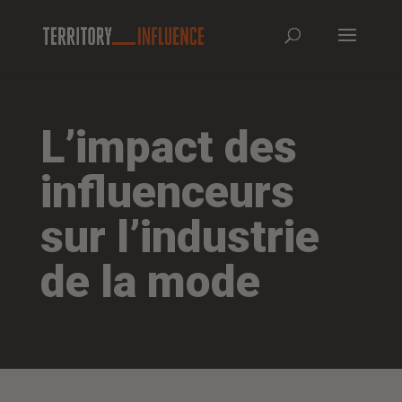
L’impact des
influenceurs
sur l’industrie
de la mode