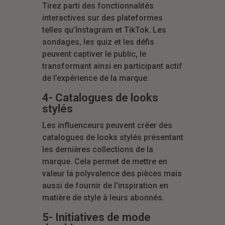
Tirez parti des fonctionnalités
interactives sur des plateformes
telles qu’Instagram et TikTok. Les
sondages, les quiz et les défis
peuvent captiver le public, le
transformant ainsi en participant actif
de l’expérience de la marque.
4- Catalogues de looks
stylés
Les influenceurs peuvent créer des
catalogues de looks stylés présentant
les dernières collections de la
marque. Cela permet de mettre en
valeur la polyvalence des pièces mais
aussi de fournir de l’inspiration en
matière de style à leurs abonnés.
5- Initiatives de mode