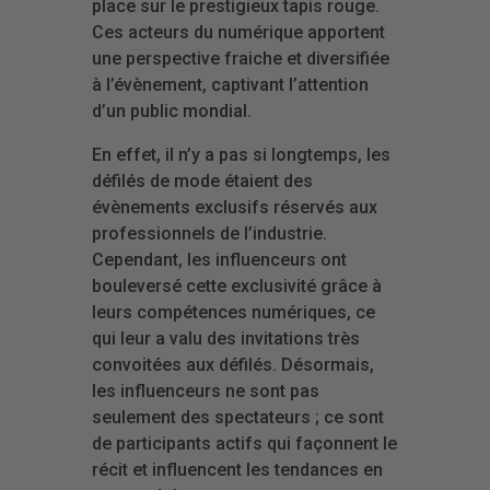
place sur le prestigieux tapis rouge.
Ces acteurs du numérique apportent
une perspective fraiche et diversifiée
à l’évènement, captivant l’attention
d’un public mondial.
En effet, il n’y a pas si longtemps, les
défilés de mode étaient des
évènements exclusifs réservés aux
professionnels de l’industrie.
Cependant, les influenceurs ont
bouleversé cette exclusivité grâce à
leurs compétences numériques, ce
qui leur a valu des invitations très
convoitées aux défilés. Désormais,
les influenceurs ne sont pas
seulement des spectateurs ; ce sont
de participants actifs qui façonnent le
récit et influencent les tendances en