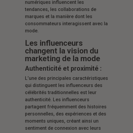
numériques influencent les
tendances, les collaborations de
marques et la manière dont les
consommateurs interagissent avec la
mode.
Les influenceurs
changent la vision du
marketing de la mode
Authenticité et proximité :
L’une des principales caractéristiques
qui distinguent les influenceurs des
célébrités traditionnelles est leur
authenticité. Les influenceurs
partagent fréquemment des histoires
personnelles, des expériences et des
moments uniques, créant ainsi un
sentiment de connexion avec leurs