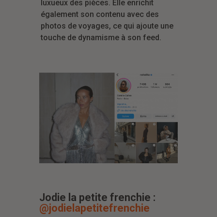
luxueux des pièces. Elle enrichit
également son contenu avec des
photos de voyages, ce qui ajoute une
touche de dynamisme à son feed.
Jodie la petite frenchie :
@jodielapetitefrenchie