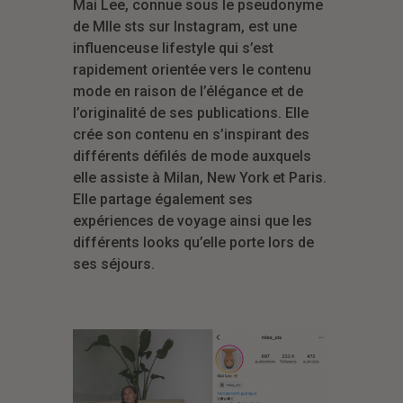
Mai Lee, connue sous le pseudonyme
de Mlle sts sur Instagram, est une
influenceuse lifestyle qui s’est
rapidement orientée vers le contenu
mode en raison de l’élégance et de
l’originalité de ses publications. Elle
crée son contenu en s’inspirant des
différents défilés de mode auxquels
elle assiste à Milan, New York et Paris.
Elle partage également ses
expériences de voyage ainsi que les
différents looks qu’elle porte lors de
ses séjours.