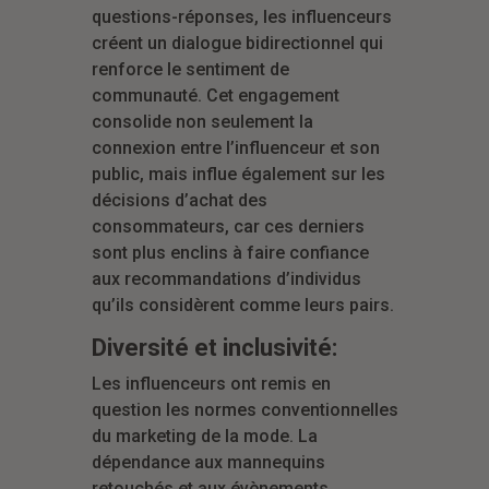
questions-réponses, les influenceurs
créent un dialogue bidirectionnel qui
renforce le sentiment de
communauté. Cet engagement
consolide non seulement la
connexion entre l’influenceur et son
public, mais influe également sur les
décisions d’achat des
consommateurs, car ces derniers
sont plus enclins à faire confiance
aux recommandations d’individus
qu’ils considèrent comme leurs pairs.
Diversité et inclusivité:
Les influenceurs ont remis en
question les normes conventionnelles
du marketing de la mode. La
dépendance aux mannequins
retouchés et aux évènements