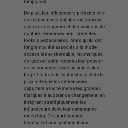
temps réel.
De plus, les influenceurs présents lors
des évènements collaborent souvent
avec des designers et des maisons de
couture renommés pour créer des
looks spectaculaires. Alors qu’ils ont
longtemps été associés à la mode
accessible et abordable, les marques
de luxe ont enfin reconnu leur pouvoir
de se connecter avec un public plus
large. L’attrait de l’authenticité et de la
proximité que les influenceurs
apportent a incité même les grandes
marques à adopter ce changement, en
intégrant stratégiquement les
influenceurs dans leur campagnes
marketing. Ces partenariats
bénéficient non seulement aux