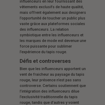
influenceurs en leur fournissant des
vêtements exclusifs de haute qualité,
mais offrent également aux designers
l’opportunité de toucher un public plus
vaste grâce aux plateformes sociales
des influenceurs. La relation
symbiotique entre les influenceurs et
les marques de mode est devenue une
force puissante pour sublimer
l’expérience du tapis rouge.
Défis et controverses
Bien que les influenceurs apportent un
vent de fraicheur au paysage du tapis
rouge, leur présence n’est pas sans
controverse. Certains soutiennent que
l’intégration des influenceurs dilue
l’exclusivité traditionnelle du tapis
rouge, tandis que d’autres y voient