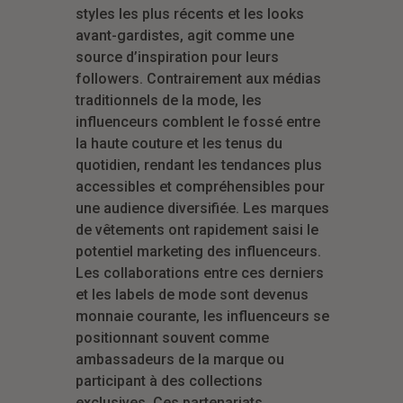
styles les plus récents et les looks
avant-gardistes, agit comme une
source d’inspiration pour leurs
followers. Contrairement aux médias
traditionnels de la mode, les
influenceurs comblent le fossé entre
la haute couture et les tenus du
quotidien, rendant les tendances plus
accessibles et compréhensibles pour
une audience diversifiée. Les marques
de vêtements ont rapidement saisi le
potentiel marketing des influenceurs.
Les collaborations entre ces derniers
et les labels de mode sont devenus
monnaie courante, les influenceurs se
positionnant souvent comme
ambassadeurs de la marque ou
participant à des collections
exclusives. Ces partenariats