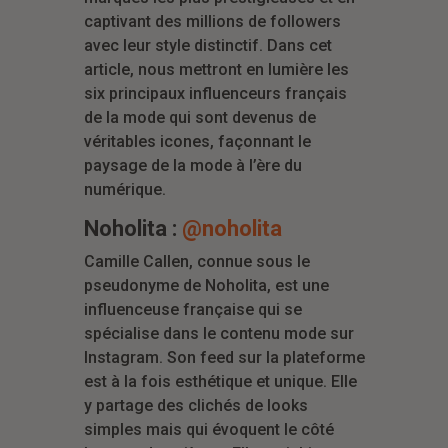
captivant des millions de followers
avec leur style distinctif. Dans cet
article, nous mettront en lumière les
six principaux influenceurs français
de la mode qui sont devenus de
véritables icones, façonnant le
paysage de la mode à l’ère du
numérique.
Noholita :
@noholita
Camille Callen, connue sous le
pseudonyme de Noholita, est une
influenceuse française qui se
spécialise dans le contenu mode sur
Instagram. Son feed sur la plateforme
est à la fois esthétique et unique. Elle
y partage des clichés de looks
simples mais qui évoquent le côté