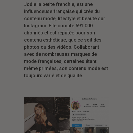
Jodie la petite frenchie, est une
influenceuse française qui crée du
contenu mode, lifestyle et beauté sur
Instagram. Elle compte 591 000
abonnés et est réputée pour son
contenu esthétique, que ce soit des
photos ou des vidéos. Collaborant
avec de nombreuses marques de
mode françaises, certaines étant
même primées, son contenu mode est
toujours varié et de qualité.