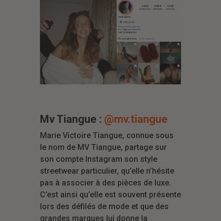
Mv Tiangue :
@mv.tiangue
Marie Victoire Tiangue, connue sous
le nom de MV Tiangue, partage sur
son compte Instagram son style
streetwear particulier, qu’elle n’hésite
pas à associer à des pièces de luxe.
C’est ainsi qu’elle est souvent présente
lors des défilés de mode et que des
grandes marques lui donne la