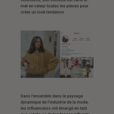
met en valeur toutes les pièces pour
créer un look tendance.
Dans l’ensemble dans le paysage
dynamique de l’industrie de la mode,
les influenceurs ont émergé en tant