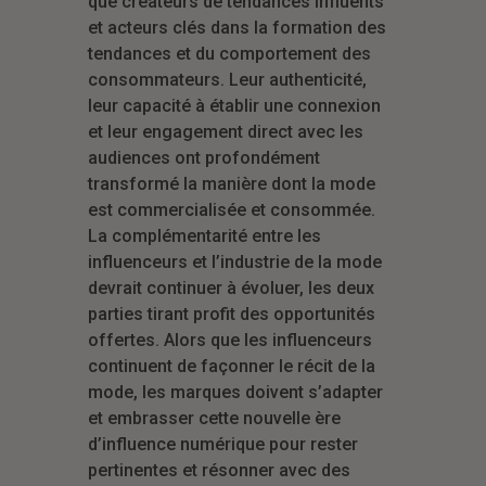
que créateurs de tendances influents
et acteurs clés dans la formation des
tendances et du comportement des
consommateurs. Leur authenticité,
leur capacité à établir une connexion
et leur engagement direct avec les
audiences ont profondément
transformé la manière dont la mode
est commercialisée et consommée.
La complémentarité entre les
influenceurs et l’industrie de la mode
devrait continuer à évoluer, les deux
parties tirant profit des opportunités
offertes. Alors que les influenceurs
continuent de façonner le récit de la
mode, les marques doivent s’adapter
et embrasser cette nouvelle ère
d’influence numérique pour rester
pertinentes et résonner avec des