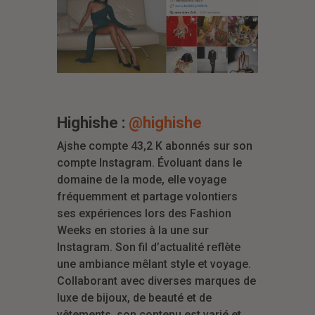
Highishe :
@highishe
Ajshe compte 43,2 K abonnés sur son
compte Instagram. Évoluant dans le
domaine de la mode, elle voyage
fréquemment et partage volontiers
ses expériences lors des Fashion
Weeks en stories à la une sur
Instagram. Son fil d’actualité reflète
une ambiance mêlant style et voyage.
Collaborant avec diverses marques de
luxe de bijoux, de beauté et de
vêtements, son contenu est varié et