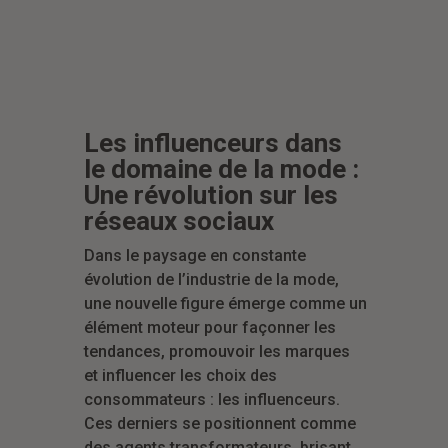
Les influenceurs dans
le domaine de la mode :
Une révolution sur les
réseaux sociaux
Dans le paysage en constante
évolution de l’industrie de la mode,
une nouvelle figure émerge comme un
élément moteur pour façonner les
tendances, promouvoir les marques
et influencer les choix des
consommateurs : les influenceurs.
Ces derniers se positionnent comme
des agents transformateurs, brisant