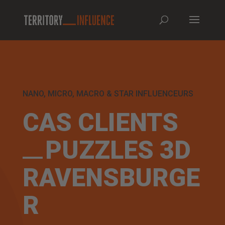
NANO, MICRO, MACRO & STAR INFLUENCEURS
CAS CLIENTS
PUZZLES 3D
RAVENSBURGE
R