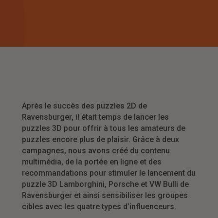
Après le succès des puzzles 2D de
Ravensburger, il était temps de lancer les
puzzles 3D pour offrir à tous les amateurs de
puzzles encore plus de plaisir. Grâce à deux
campagnes, nous avons créé du contenu
multimédia, de la portée en ligne et des
recommandations pour stimuler le lancement du
puzzle 3D Lamborghini, Porsche et VW Bulli de
Ravensburger et ainsi sensibiliser les groupes
cibles avec les quatre types d’influenceurs.