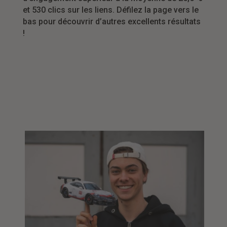
et 530 clics sur les liens. Défilez la page vers le
bas pour découvrir d’autres excellents résultats
!