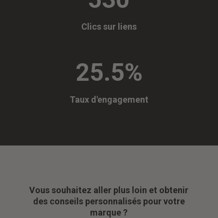
Clics sur liens
25.5
%
Taux d'engagement
Vous souhaitez aller plus loin et obtenir
des conseils personnalisés pour votre
marque ?