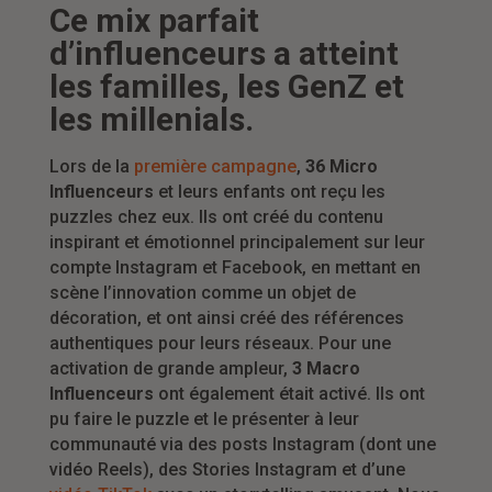
Ce mix parfait
d’influenceurs a atteint
les familles, les GenZ et
les millenials.
Lors de la
première campagne
,
36 Micro
Influenceurs
et leurs enfants ont reçu les
puzzles chez eux. Ils ont créé du contenu
inspirant et émotionnel principalement sur leur
compte Instagram et Facebook, en mettant en
scène l’innovation comme un objet de
décoration, et ont ainsi créé des références
authentiques pour leurs réseaux.
Pour une
activation de grande ampleur,
3 Macro
Influenceurs
ont également était activé. Ils ont
pu faire le puzzle et le présenter à leur
communauté via des posts Instagram (dont une
vidéo Reels), des Stories Instagram et d’une