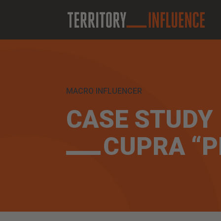
MACRO INFLUENCER
CASE STUDY
CUPRA “P