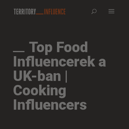
Top Food
Influencerek a
UK-ban |
Cooking
Influencers