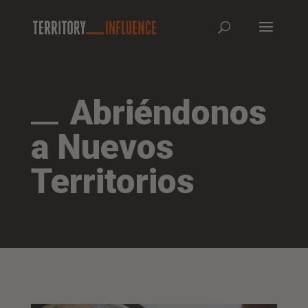
Abriéndonos
a Nuevos
Territorios