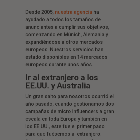
Desde 2005,
nuestra agencia
ha
ayudado a todos los tamaños de
anunciantes a cumplir sus objetivos,
comenzando en Múnich, Alemania y
expandiéndose a otros mercados
europeos. Nuestros servicios han
estado disponibles en 14 mercados
europeos durante unos años.
Ir al extranjero a los
EE.UU. y Australia
Un gran salto para nosotros ocurrió el
año pasado, cuando gestionamos dos
campañas de micro influencers a gran
escala en toda Europa y también en
los EE.UU., este fue el primer paso
para que fuésemos al extranjero.