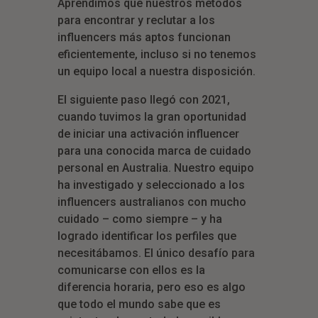
Aprendimos que nuestros métodos
para encontrar y reclutar a los
influencers más aptos funcionan
eficientemente, incluso si no tenemos
un equipo local a nuestra disposición.
El siguiente paso llegó con 2021,
cuando tuvimos la gran oportunidad
de iniciar una activación influencer
para una conocida marca de cuidado
personal en Australia. Nuestro equipo
ha investigado y seleccionado a los
influencers australianos con mucho
cuidado – como siempre – y ha
logrado identificar los perfiles que
necesitábamos. El único desafío para
comunicarse con ellos es la
diferencia horaria, pero eso es algo
que todo el mundo sabe que es