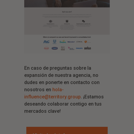
En caso de preguntas sobre la
expansión de nuestra agencia, no
dudes en ponerte en contacto con
nosotros en
hola-
influence@territory.group
. ¡Estamos
deseando colaborar contigo en tus
mercados clave!