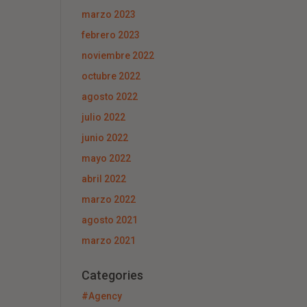
marzo 2023
febrero 2023
noviembre 2022
octubre 2022
agosto 2022
julio 2022
junio 2022
mayo 2022
abril 2022
marzo 2022
agosto 2021
marzo 2021
Categories
#Agency