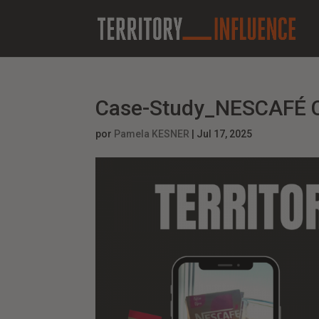
Case-Study_NESCAFÉ 
por
Pamela KESNER
|
Jul 17, 2025