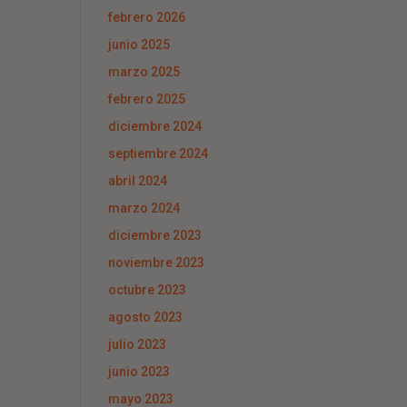
febrero 2026
junio 2025
marzo 2025
febrero 2025
diciembre 2024
septiembre 2024
abril 2024
marzo 2024
diciembre 2023
noviembre 2023
octubre 2023
agosto 2023
julio 2023
junio 2023
mayo 2023