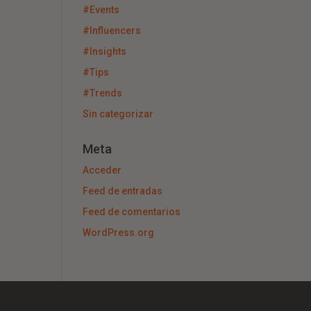
#Events
#Influencers
#Insights
#Tips
#Trends
Sin categorizar
Meta
Acceder
Feed de entradas
Feed de comentarios
WordPress.org