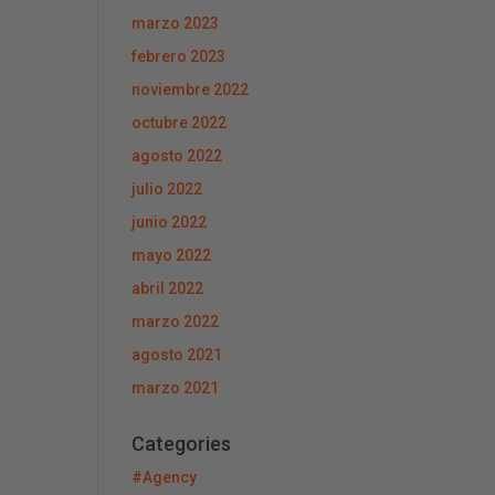
marzo 2023
febrero 2023
noviembre 2022
octubre 2022
agosto 2022
julio 2022
junio 2022
mayo 2022
abril 2022
marzo 2022
agosto 2021
marzo 2021
Categories
#Agency