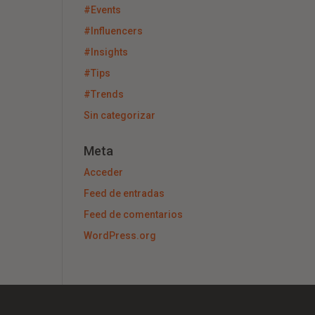
#Events
#Influencers
#Insights
#Tips
#Trends
Sin categorizar
Meta
Acceder
Feed de entradas
Feed de comentarios
WordPress.org