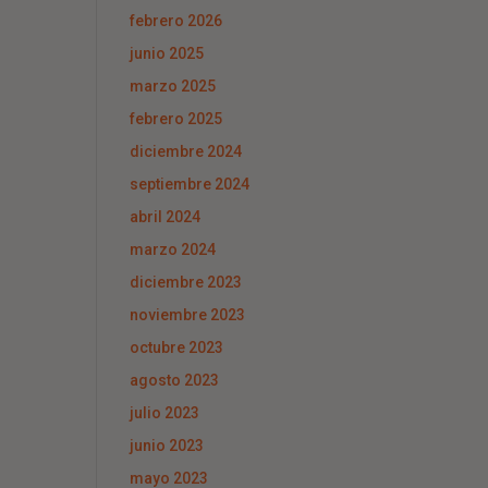
febrero 2026
junio 2025
marzo 2025
febrero 2025
diciembre 2024
septiembre 2024
abril 2024
marzo 2024
diciembre 2023
noviembre 2023
octubre 2023
agosto 2023
julio 2023
junio 2023
mayo 2023